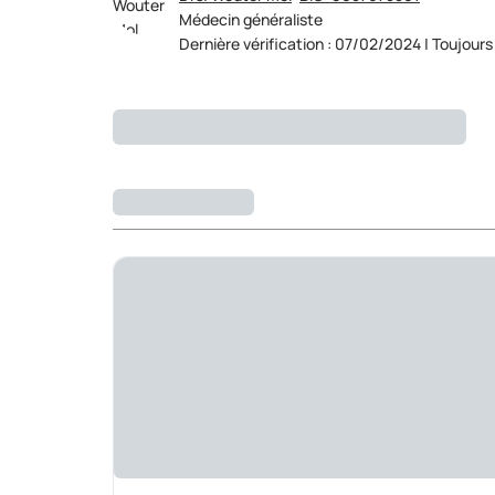
Médecin généraliste
Dernière vérification : 07/02/2024 | Toujours