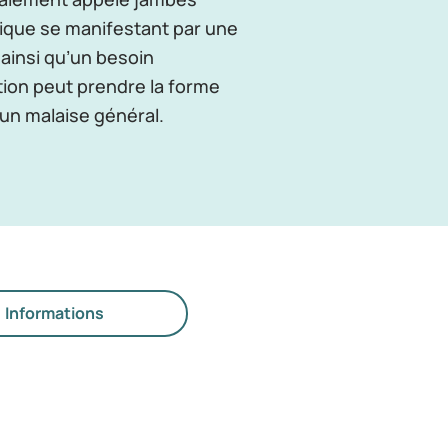
ique se manifestant par une
ainsi qu’un besoin
tion peut prendre la forme
un malaise général.
Informations