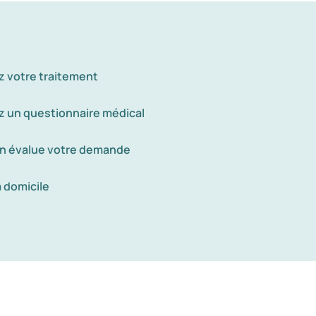
z votre traitement
 un questionnaire médical
n évalue votre demande
à domicile