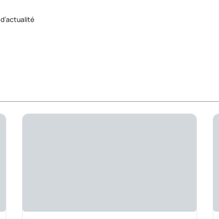
 d’actualité