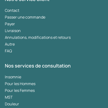
Contact
Passer une commande
Payer
Livraison
Annulations, modifications et retours
Autre
FAQ
Nos services de consultation
Insomnie
Pour les Hommes
Pour les Femmes
MST
Douleur