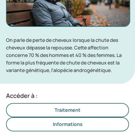
On parle de perte de cheveux lorsque la chute des
cheveux dépasse la repousse. Cette affection
concerne 70 % des hommes et 40 % des femmes. La
forme la plus fréquente de chute de cheveux est la
variante génétique, l’alopécie androgénétique.
Accéder à :
Traitement
Informations