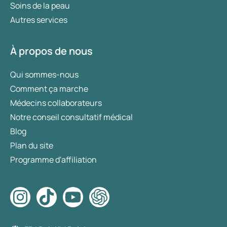
Soins de la peau
Autres services
À propos de nous
Qui sommes-nous
Comment ça marche
Médecins collaborateurs
Notre conseil consultatif médical
Blog
Plan du site
Programme d'affiliation