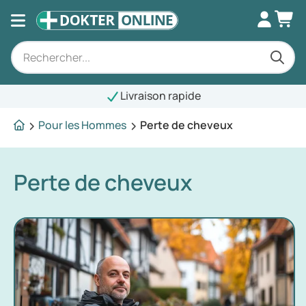
Livraison rapide
Pour les Hommes
Perte de cheveux
Perte de cheveux