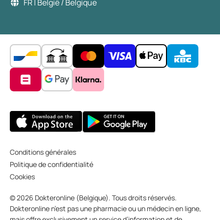
FR | België / Belgique
Conditions générales
Politique de confidentialité
Cookies
© 2026 Dokteronline (Belgique). Tous droits réservés.
Dokteronline n’est pas une pharmacie ou un médecin en ligne,
mais offre exclusivement un service d’information et de