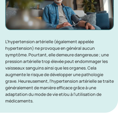
L’hypertension artérielle (également appelée
hypertension) ne provoque en général aucun
symptôme. Pourtant, elle demeure dangereuse ; une
pression artérielle trop élevée peut endommager les
vaisseaux sanguins ainsi que les organes. Cela
augmente le risque de développer une pathologie
grave. Heureusement, l’hypertension artérielle se traite
généralement de manière efficace grâce à une
adaptation du mode de vie et/ou à l’utilisation de
médicaments.