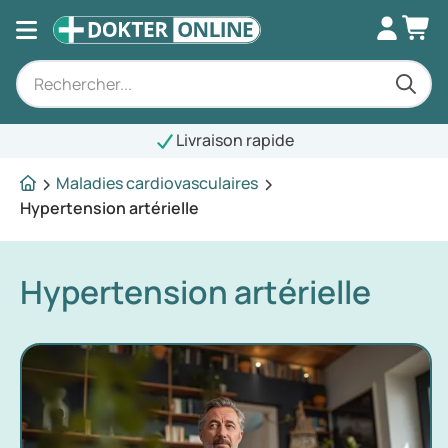
Livraison rapide
Maladies cardiovasculaires
Hypertension artérielle
Hypertension artérielle