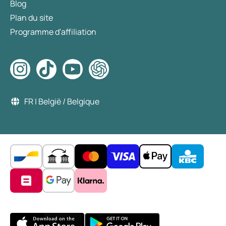
Blog
Plan du site
Programme d'affiliation
FR | België / Belgique