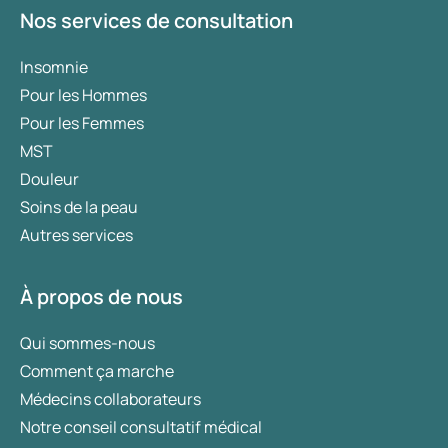
Nos services de consultation
Insomnie
Pour les Hommes
Pour les Femmes
MST
Douleur
Soins de la peau
Autres services
À propos de nous
Qui sommes-nous
Comment ça marche
Médecins collaborateurs
Notre conseil consultatif médical