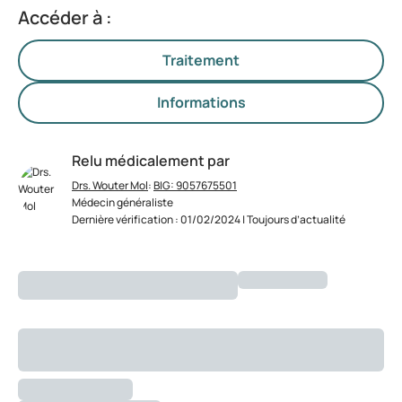
Accéder à :
Traitement
Informations
Relu médicalement par
Drs. Wouter Mol
:
BIG: 9057675501
Médecin généraliste
Dernière vérification : 01/02/2024 | Toujours d’actualité