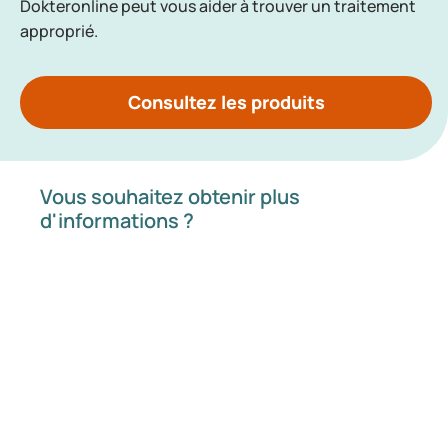
Dokteronline peut vous aider à trouver un traitement
approprié.
Consultez les produits
Vous souhaitez obtenir plus
d'informations ?