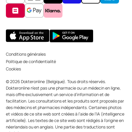
Conditions générales
Politique de confidentialité
Cookies
© 2026 Dokteronline (Belgique). Tous droits réservés.
Dokteronline n’est pas une pharmacie ou un médecin en ligne,
mais offre exclusivement un service d’information et de
facilitation. Les consultations et les produits sont proposés par
des médecins et pharmacies indépendants. Certaines photos
et vidéos de ce site web sont créées à l’aide de l’IA (intelligence
artificielle). Les textes de ce site web sont rédigés à l’origine en
néerlandais ou en anglais. Une partie des traductions sont