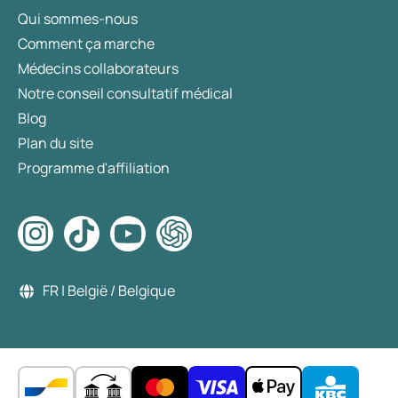
Qui sommes-nous
Comment ça marche
Médecins collaborateurs
Notre conseil consultatif médical
Blog
Plan du site
Programme d'affiliation
FR | België / Belgique