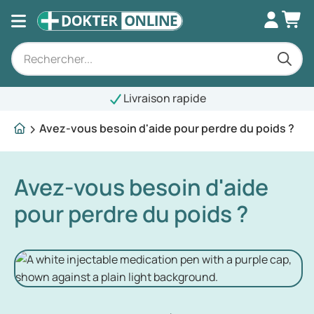
Livraison rapide
Avez-vous besoin d'aide pour perdre du poids ?
Avez-vous besoin d'aide
pour perdre du poids ?