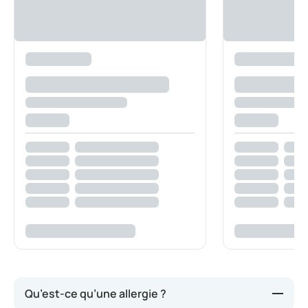
Qu’est-ce qu’une allergie ?