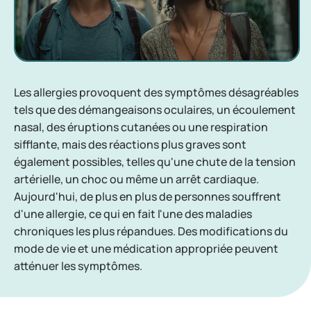
Les allergies provoquent des symptômes désagréables
tels que des démangeaisons oculaires, un écoulement
nasal, des éruptions cutanées ou une respiration
sifflante, mais des réactions plus graves sont
également possibles, telles qu'une chute de la tension
artérielle, un choc ou même un arrêt cardiaque.
Aujourd'hui, de plus en plus de personnes souffrent
d'une allergie, ce qui en fait l'une des maladies
chroniques les plus répandues. Des modifications du
mode de vie et une médication appropriée peuvent
atténuer les symptômes.