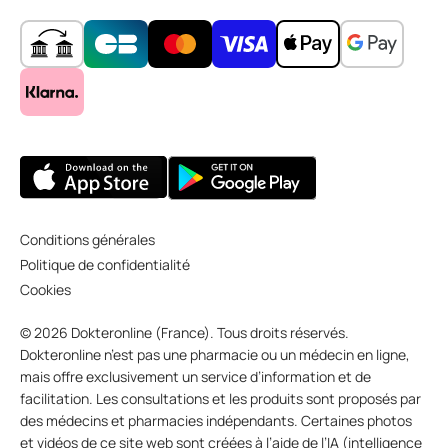
Conditions générales
Politique de confidentialité
Cookies
© 2026 Dokteronline (France). Tous droits réservés.
Dokteronline n’est pas une pharmacie ou un médecin en ligne,
mais offre exclusivement un service d’information et de
facilitation. Les consultations et les produits sont proposés par
des médecins et pharmacies indépendants. Certaines photos
et vidéos de ce site web sont créées à l’aide de l’IA (intelligence