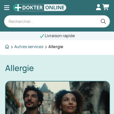
Livraison rapide
Autres services
Allergie
Allergie