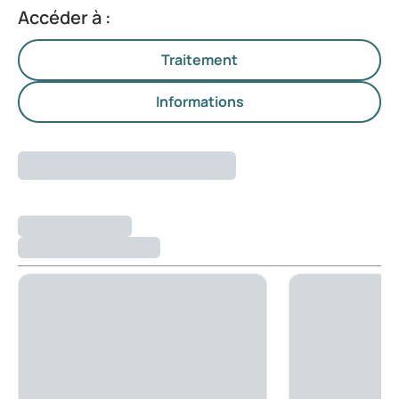
Accéder à :
Traitement
Informations