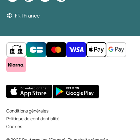
FR | France
Conditions générales
Politique de confidentialité
Cookies
© 2026 Dokteronline (France). Tous droits réservés.