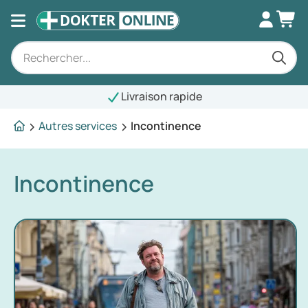
Livraison rapide
Autres services
Incontinence
Incontinence