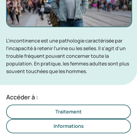
L'incontinence est une pathologie caractérisée par
l'incapacité à retenir l'urine ou les selles. Il s'agit d'un
trouble fréquent pouvant concerner toute la
population. En pratique, les femmes adultes sont plus
souvent touchées que les hommes.
Accéder à :
Traitement
Informations