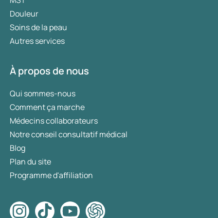
Douleur
Soins de la peau
Autres services
À propos de nous
Qui sommes-nous
Comment ça marche
Médecins collaborateurs
Notre conseil consultatif médical
Blog
Plan du site
Programme d'affiliation