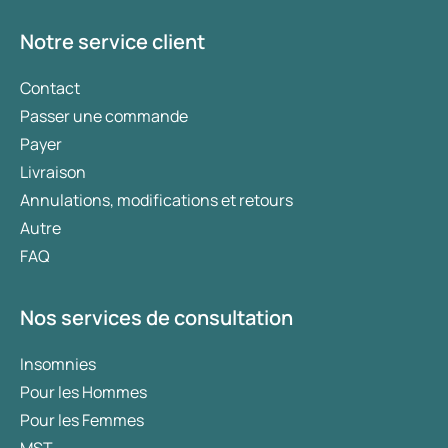
Notre service client
Contact
Passer une commande
Payer
Livraison
Annulations, modifications et retours
Autre
FAQ
Nos services de consultation
Insomnies
Pour les Hommes
Pour les Femmes
MST