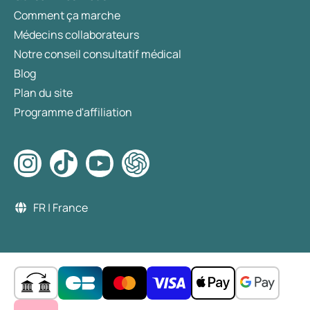
Comment ça marche
Médecins collaborateurs
Notre conseil consultatif médical
Blog
Plan du site
Programme d'affiliation
FR | France