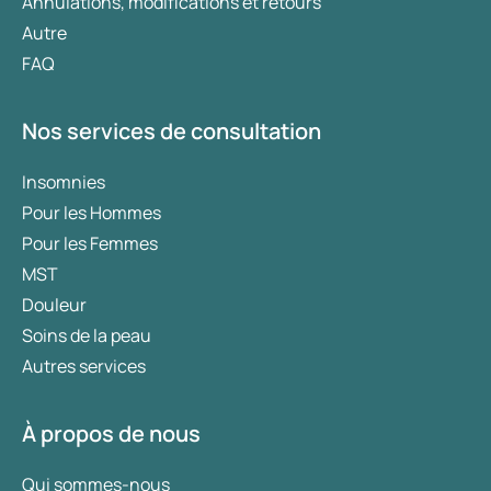
Annulations, modifications et retours
Autre
FAQ
Nos services de consultation
Insomnies
Pour les Hommes
Pour les Femmes
MST
Douleur
Soins de la peau
Autres services
À propos de nous
Qui sommes-nous