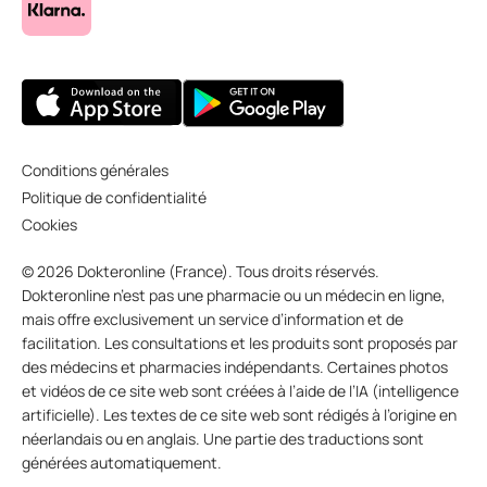
Conditions générales
Politique de confidentialité
Cookies
© 2026 Dokteronline (France). Tous droits réservés.
Dokteronline n’est pas une pharmacie ou un médecin en ligne,
mais offre exclusivement un service d’information et de
facilitation. Les consultations et les produits sont proposés par
des médecins et pharmacies indépendants. Certaines photos
et vidéos de ce site web sont créées à l’aide de l’IA (intelligence
artificielle). Les textes de ce site web sont rédigés à l’origine en
néerlandais ou en anglais. Une partie des traductions sont
générées automatiquement.