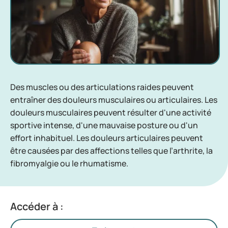
Des muscles ou des articulations raides peuvent
entraîner des douleurs musculaires ou articulaires. Les
douleurs musculaires peuvent résulter d'une activité
sportive intense, d'une mauvaise posture ou d'un
effort inhabituel. Les douleurs articulaires peuvent
être causées par des affections telles que l’arthrite, la
fibromyalgie ou le rhumatisme.
Accéder à :