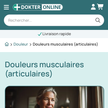
Livraison rapide
Douleur
Douleurs musculaires (articulaires)
Douleurs musculaires
(articulaires)