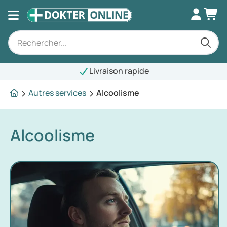
Livraison rapide
Autres services
Alcoolisme
Alcoolisme