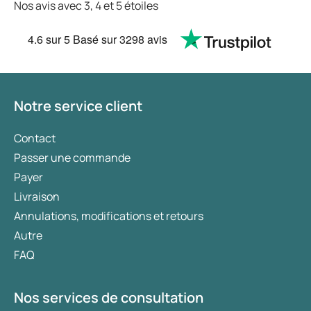
Nos avis avec 3, 4 et 5 étoiles
4.6
sur 5
Basé sur
3298 avis
Notre service client
Contact
Passer une commande
Payer
Livraison
Annulations, modifications et retours
Autre
FAQ
Nos services de consultation