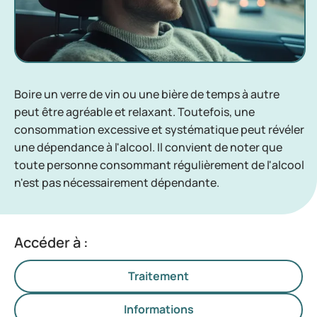
Boire un verre de vin ou une bière de temps à autre
peut être agréable et relaxant. Toutefois, une
consommation excessive et systématique peut révéler
une dépendance à l'alcool. Il convient de noter que
toute personne consommant régulièrement de l'alcool
n'est pas nécessairement dépendante.
Accéder à :
Traitement
Informations