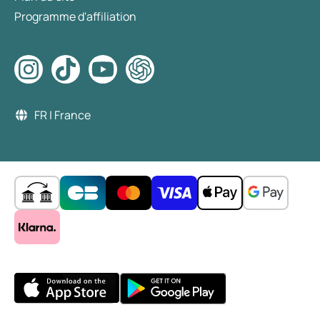
Programme d'affiliation
FR | France