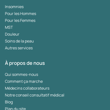
Insomnies
Pour les Hommes
Pour les Femmes
MST
Douleur
Soins de la peau
Autres services
À propos de nous
Qui sommes-nous
Comment ça marche
Médecins collaborateurs
Notre conseil consultatif médical
Blog
Plan du site