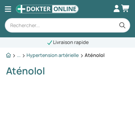
Livraison rapide
...
Hypertension artérielle
Aténolol
Aténolol