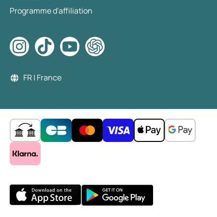
Programme d'affiliation
FR | France