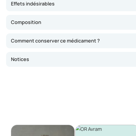
Effets indésirables
Composition
Comment conserver ce médicament ?
Notices