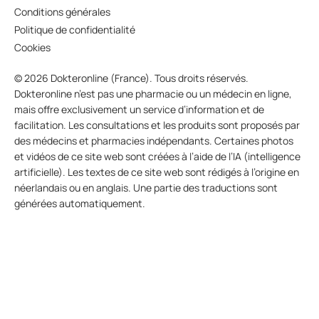
Conditions générales
Politique de confidentialité
Cookies
© 2026 Dokteronline (France). Tous droits réservés.
Dokteronline n’est pas une pharmacie ou un médecin en ligne,
mais offre exclusivement un service d’information et de
facilitation. Les consultations et les produits sont proposés par
des médecins et pharmacies indépendants. Certaines photos
et vidéos de ce site web sont créées à l’aide de l’IA (intelligence
artificielle). Les textes de ce site web sont rédigés à l’origine en
néerlandais ou en anglais. Une partie des traductions sont
générées automatiquement.