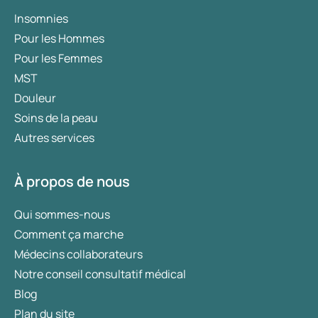
Insomnies
Pour les Hommes
Pour les Femmes
MST
Douleur
Soins de la peau
Autres services
À propos de nous
Qui sommes-nous
Comment ça marche
Médecins collaborateurs
Notre conseil consultatif médical
Blog
Plan du site