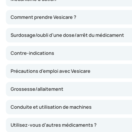
Ce médicament agit en relaxant les muscles de la vessie. 
Comment prendre Vesicare ?
Surdosage/oubli d’une dose/arrêt du médicament
Contre-indications
Précautions d’emploi avec Vesicare
Grossesse/allaitement
Conduite et utilisation de machines
Utilisez-vous d’autres médicaments ?