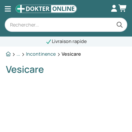
Livraison rapide
...
Incontinence
Vesicare
Vesicare