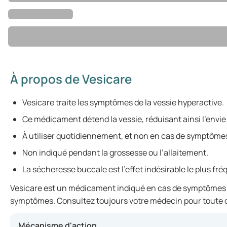
À propos de Vesicare
Vesicare traite les symptômes de la vessie hyperactive.
Ce médicament détend la vessie, réduisant ainsi l'envie 
À utiliser quotidiennement, et non en cas de symptômes
Non indiqué pendant la grossesse ou l’allaitement.
La sécheresse buccale est l’effet indésirable le plus f
Vesicare est un médicament indiqué en cas de symptômes de v
symptômes. Consultez toujours votre médecin pour toute ques
Mécanisme d'action