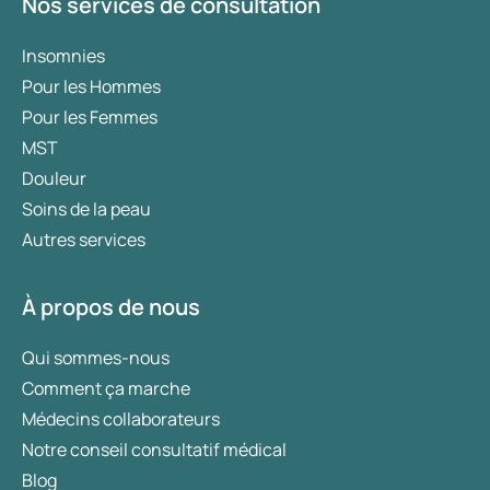
Nos services de consultation
Insomnies
Pour les Hommes
Pour les Femmes
MST
Douleur
Soins de la peau
Autres services
À propos de nous
Qui sommes-nous
Comment ça marche
Médecins collaborateurs
Notre conseil consultatif médical
Blog