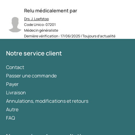
Relu médicalement par
Drs. J. Loefstop
Code Unico: 07201
Médecin généraliste
Dernière vérification : 17/06/2025 | Toujours d’actualité
Notre service client
Contact
Passer une commande
Payer
Livraison
Annulations, modifications et retours
Autre
FAQ