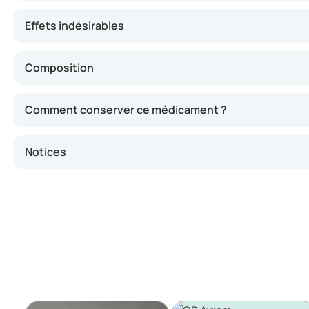
Effets indésirables
Composition
Comment conserver ce médicament ?
Notices