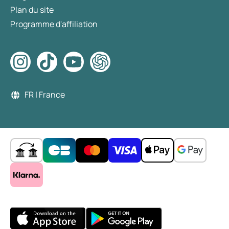
Plan du site
Programme d'affiliation
FR | France