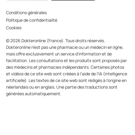
Conditions générales
Politique de confidentialité
Cookies
© 2026 Dokteronline (France). Tous droits réservés.
Dokteronline n’est pas une pharmacie ou un médecin en ligne,
mais offre exclusivement un service d’information et de
facilitation. Les consultations et les produits sont proposés par
des médecins et pharmacies indépendants. Certaines photos
et vidéos de ce site web sont créées à l’aide de l’IA (intelligence
artificielle). Les textes de ce site web sont rédigés à l’origine en
néerlandais ou en anglais. Une partie des traductions sont
générées automatiquement.