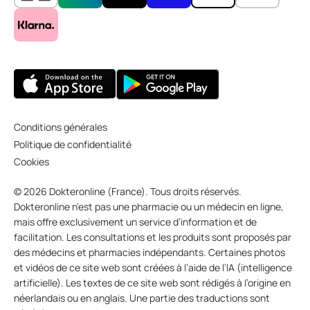
Conditions générales
Politique de confidentialité
Cookies
© 2026 Dokteronline (France). Tous droits réservés.
Dokteronline n’est pas une pharmacie ou un médecin en ligne,
mais offre exclusivement un service d’information et de
facilitation. Les consultations et les produits sont proposés par
des médecins et pharmacies indépendants. Certaines photos
et vidéos de ce site web sont créées à l’aide de l’IA (intelligence
artificielle). Les textes de ce site web sont rédigés à l’origine en
néerlandais ou en anglais. Une partie des traductions sont