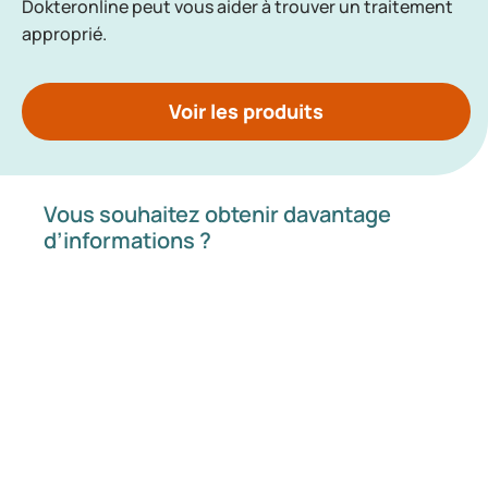
Dokteronline peut vous aider à trouver un traitement
approprié.
Voir les produits
Vous souhaitez obtenir davantage
d’informations ?