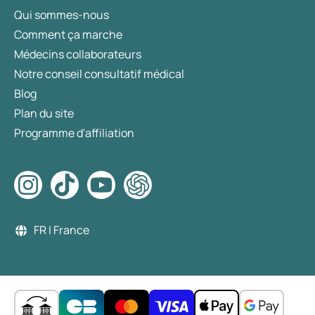
Qui sommes-nous
Comment ça marche
Médecins collaborateurs
Notre conseil consultatif médical
Blog
Plan du site
Programme d'affiliation
FR | France