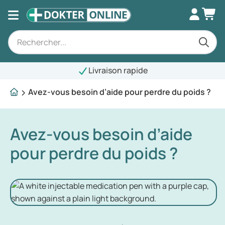
Livraison rapide
Avez-vous besoin d’aide pour perdre du poids ?
Avez-vous besoin d’aide
pour perdre du poids ?