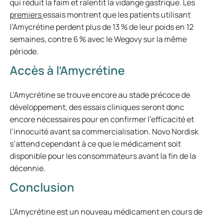
qui réduit la faim et ralentit la vidange gastrique. Les
premiers
essais montrent que les patients utilisant
l’Amycrétine perdent plus de 13 % de leur poids en 12
semaines, contre 6 % avec le Wegovy sur la même
période.
Accès à l’Amycrétine
L’Amycrétine se trouve encore au stade précoce de
développement, des essais cliniques seront donc
encore nécessaires pour en confirmer l’efficacité et
l’innocuité avant sa commercialisation. Novo Nordisk
s’attend cependant à ce que le médicament soit
disponible pour les consommateurs avant la fin de la
décennie.
Conclusion
L’Amycrétine est un nouveau médicament en cours de