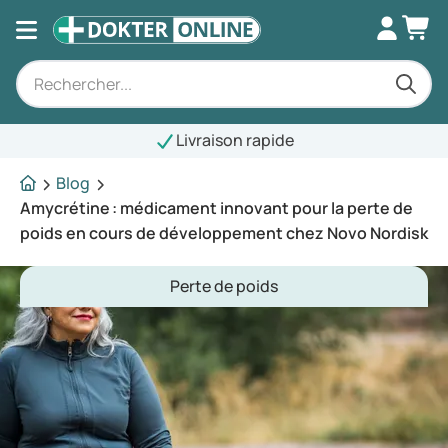
Livraison rapide
Blog
Amycrétine : médicament innovant pour la perte de
poids en cours de développement chez Novo Nordisk
Perte de poids