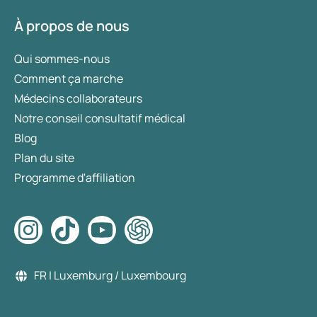
À propos de nous
Qui sommes-nous
Comment ça marche
Médecins collaborateurs
Notre conseil consultatif médical
Blog
Plan du site
Programme d'affiliation
FR | Luxemburg / Luxembourg