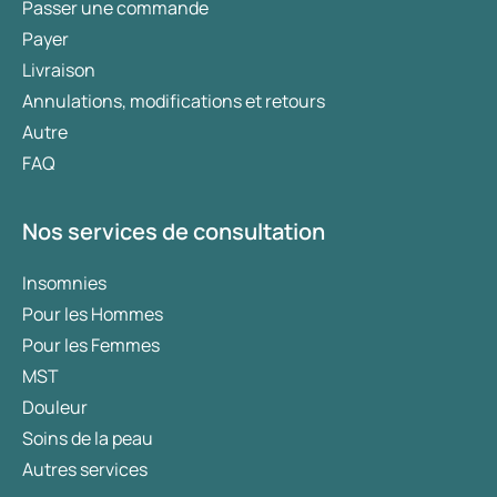
Passer une commande
Payer
Livraison
Annulations, modifications et retours
Autre
FAQ
Nos services de consultation
Insomnies
Pour les Hommes
Pour les Femmes
MST
Douleur
Soins de la peau
Autres services