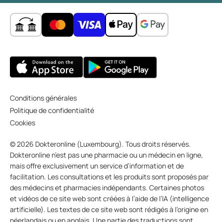
Conditions générales
Politique de confidentialité
Cookies
© 2026 Dokteronline (Luxembourg). Tous droits réservés.
Dokteronline n’est pas une pharmacie ou un médecin en ligne,
mais offre exclusivement un service d’information et de
facilitation. Les consultations et les produits sont proposés par
des médecins et pharmacies indépendants. Certaines photos
et vidéos de ce site web sont créées à l’aide de l’IA (intelligence
artificielle). Les textes de ce site web sont rédigés à l’origine en
néerlandais ou en anglais. Une partie des traductions sont