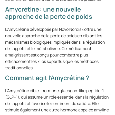
Amycrétine : une nouvelle
approche de la perte de poids
L’Amycrétine développée par Novo Nordisk offre une
nouvelle approche de la perte de poids en ciblant les
mécanismes biologiques impliqués dans la régulation
de l’appétit et le métabolisme. Ce médicament
amaigrissant est conçu pour combattre plus
efficacement les kilos superflus que les méthodes
traditionnelles.
Comment agit l’Amycrétine ?
L’Amycrétine cible l’hormone glucagon-like peptide-1
(GLP-1), qui assume un rôle essentiel dans la régulation
de l’appétit et favorise le sentiment de satiété. Elle
stimule également une autre hormone appelée amyline