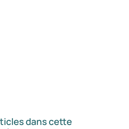
ticles dans cette