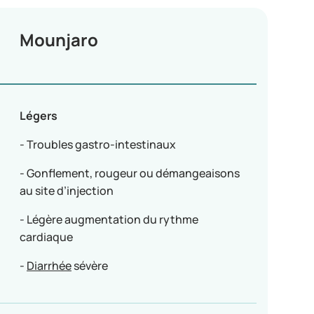
Mounjaro
Légers
- Troubles gastro-intestinaux
- Gonflement, rougeur ou démangeaisons
au site d’injection
- Légère augmentation du rythme
cardiaque
-
Diarrhée
sévère