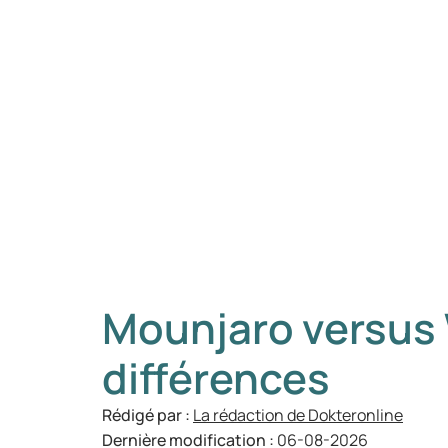
Mounjaro versus 
différences
Rédigé par :
La rédaction de Dokteronline
Dernière modification :
06-08-2026