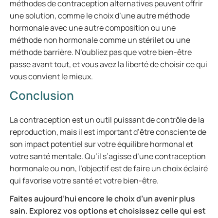
méthodes de contraception alternatives peuvent offrir
une solution, comme le choix d’une autre méthode
hormonale avec une autre composition ou une
méthode non hormonale comme un stérilet ou une
méthode barrière. N’oubliez pas que votre bien-être
passe avant tout, et vous avez la liberté de choisir ce qui
vous convient le mieux.
Conclusion
La contraception est un outil puissant de contrôle de la
reproduction, mais il est important d’être consciente de
son impact potentiel sur votre équilibre hormonal et
votre santé mentale. Qu’il s’agisse d’une contraception
hormonale ou non, l’objectif est de faire un choix éclairé
qui favorise votre santé et votre bien-être.
Faites aujourd’hui encore le choix d’un avenir plus
sain. Explorez vos options et choisissez celle qui est