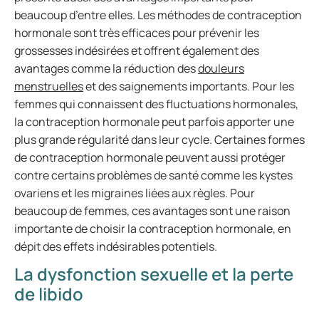
beaucoup d’entre elles. Les méthodes de contraception
hormonale sont très efficaces pour prévenir les
grossesses indésirées et offrent également des
avantages comme la réduction des
douleurs
menstruelles
et des saignements importants. Pour les
femmes qui connaissent des fluctuations hormonales,
la contraception hormonale peut parfois apporter une
plus grande régularité dans leur cycle. Certaines formes
de contraception hormonale peuvent aussi protéger
contre certains problèmes de santé comme les kystes
ovariens et les migraines liées aux règles. Pour
beaucoup de femmes, ces avantages sont une raison
importante de choisir la contraception hormonale, en
dépit des effets indésirables potentiels.
La dysfonction sexuelle et la perte
de libido