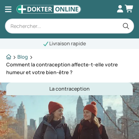
Livraison rapide
Blog
Comment la contraception affecte-t-elle votre
humeur et votre bien-être ?
La contraception