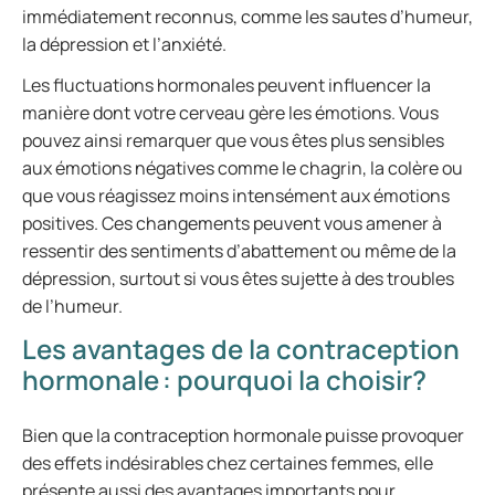
immédiatement reconnus, comme les sautes d’humeur,
la dépression et l’anxiété.
Les fluctuations hormonales peuvent influencer la
manière dont votre cerveau gère les émotions. Vous
pouvez ainsi remarquer que vous êtes plus sensibles
aux émotions négatives comme le chagrin, la colère ou
que vous réagissez moins intensément aux émotions
positives. Ces changements peuvent vous amener à
ressentir des sentiments d’abattement ou même de la
dépression, surtout si vous êtes sujette à des troubles
de l’humeur.
Les avantages de la contraception
hormonale : pourquoi la choisir?
Bien que la contraception hormonale puisse provoquer
des effets indésirables chez certaines femmes, elle
présente aussi des avantages importants pour