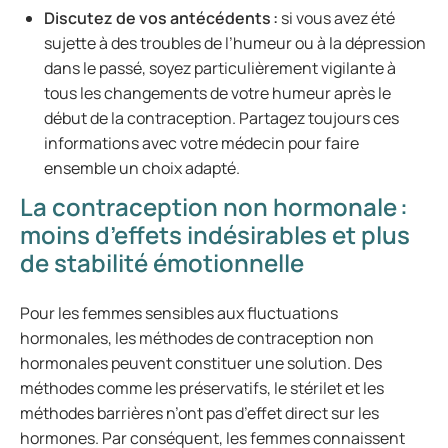
Discutez de vos antécédents :
si vous avez été
sujette à des troubles de l’humeur ou à la dépression
dans le passé, soyez particulièrement vigilante à
tous les changements de votre humeur après le
début de la contraception. Partagez toujours ces
informations avec votre médecin pour faire
ensemble un choix adapté.
La contraception non hormonale :
moins d’effets indésirables et plus
de stabilité émotionnelle
Pour les femmes sensibles aux fluctuations
hormonales, les méthodes de contraception non
hormonales peuvent constituer une solution. Des
méthodes comme les préservatifs, le stérilet et les
méthodes barrières n’ont pas d’effet direct sur les
hormones. Par conséquent, les femmes connaissent