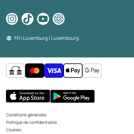
FR | Luxemburg / Luxembourg
Conditions générales
Politique de confidentialité
Cookies