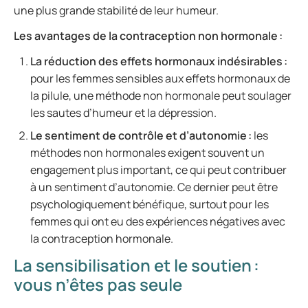
une plus grande stabilité de leur humeur.
Les avantages de la contraception non hormonale :
La réduction des effets hormonaux indésirables :
pour les femmes sensibles aux effets hormonaux de
la pilule, une méthode non hormonale peut soulager
les sautes d’humeur et la dépression.
Le sentiment de contrôle et d’autonomie :
les
méthodes non hormonales exigent souvent un
engagement plus important, ce qui peut contribuer
à un sentiment d’autonomie. Ce dernier peut être
psychologiquement bénéfique, surtout pour les
femmes qui ont eu des expériences négatives avec
la contraception hormonale.
La sensibilisation et le soutien :
vous n’êtes pas seule