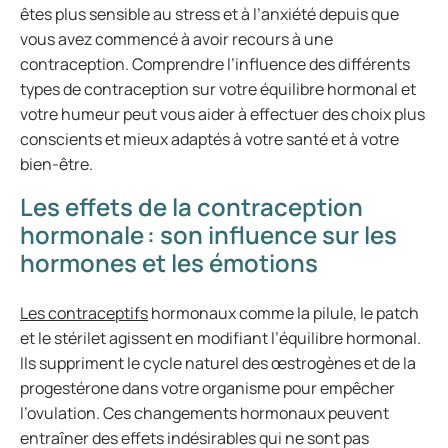
êtes plus sensible au stress et à l’anxiété depuis que
vous avez commencé à avoir recours à une
contraception. Comprendre l’influence des différents
types de contraception sur votre équilibre hormonal et
votre humeur peut vous aider à effectuer des choix plus
conscients et mieux adaptés à votre santé et à votre
bien-être.
Les effets de la contraception
hormonale : son influence sur les
hormones et les émotions
Les contraceptifs
hormonaux comme la pilule, le patch
et le stérilet agissent en modifiant l’équilibre hormonal.
Ils suppriment le cycle naturel des œstrogènes et de la
progestérone dans votre organisme pour empêcher
l’ovulation. Ces changements hormonaux peuvent
entraîner des effets indésirables qui ne sont pas