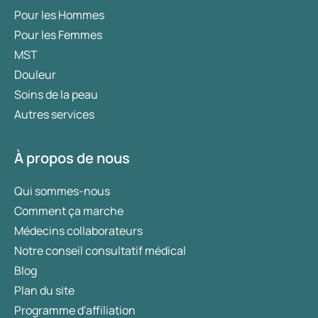
Pour les Hommes
Pour les Femmes
MST
Douleur
Soins de la peau
Autres services
À propos de nous
Qui sommes-nous
Comment ça marche
Médecins collaborateurs
Notre conseil consultatif médical
Blog
Plan du site
Programme d'affiliation