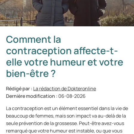
Comment la
contraception affecte-t-
elle votre humeur et votre
bien-être ?
Rédigé par :
La rédaction de Dokteronline
Dernière modification :
06-08-2026
La contraception est un élément essentiel dans la vie de
beaucoup de femmes, mais son impact va au-delà de la
seule prévention de la grossesse. Peut-être avez-vous
remarqué que votre humeur est instable, ou que vous