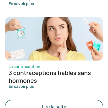
En savoir plus
La contraception
3 contraceptions fiables sans
hormones
En savoir plus
Lire la suite