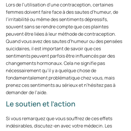
Lors de l’utilisation d’une contraception, certaines
femmes doivent faire face à des sautes d’humeur, de
l’irritabilité ou même des sentiments dépressifs,
souvent sans se rendre compte que ces plaintes
peuvent être liées à leur méthode de contraception.
Quand vous avez des sautes d’humeur ou des pensées
suicidaires, il est important de savoir que ces
sentiments peuvent parfois être influencés par des
changements hormonaux. Cela ne signifie pas
nécessairement qu’il y a quelque chose de
fondamentalement problématique chez vous, mais
prenez ces sentiments au sérieux et n’hésitez pas à
demander de l’aide.
Le soutien et l’action
Si vous remarquez que vous souffrez de ces effets
indésirables, discutez-en avec votre médecin. Les