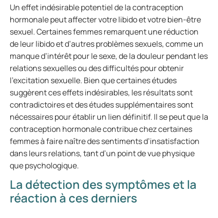
Un effet indésirable potentiel de la contraception
hormonale peut affecter votre libido et votre bien-être
sexuel. Certaines femmes remarquent une réduction
de leur libido et d’autres problèmes sexuels, comme un
manque d’intérêt pour le sexe, de la douleur pendant les
relations sexuelles ou des difficultés pour obtenir
l’excitation sexuelle. Bien que certaines études
suggèrent ces effets indésirables, les résultats sont
contradictoires et des études supplémentaires sont
nécessaires pour établir un lien définitif. Il se peut que la
contraception hormonale contribue chez certaines
femmes à faire naître des sentiments d’insatisfaction
dans leurs relations, tant d’un point de vue physique
que psychologique.
La détection des symptômes et la
réaction à ces derniers