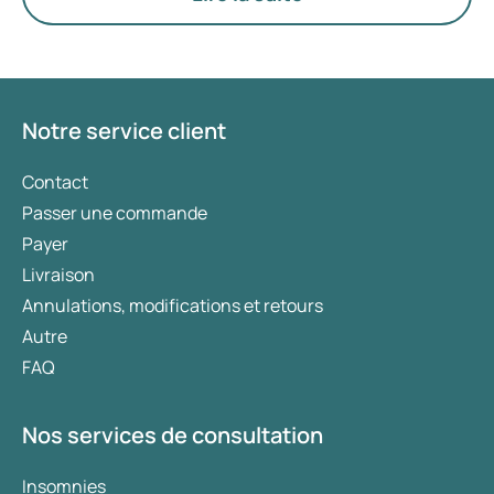
Notre service client
Contact
Passer une commande
Payer
Livraison
Annulations, modifications et retours
Autre
FAQ
Nos services de consultation
Insomnies