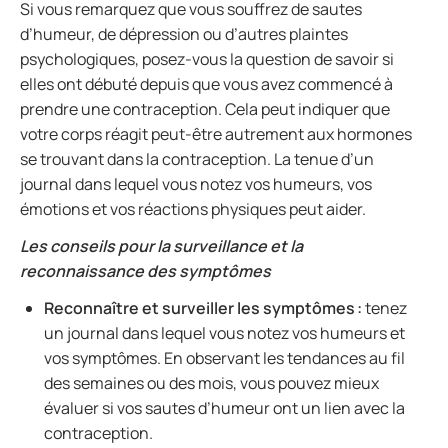
Si vous remarquez que vous souffrez de sautes
d’humeur, de dépression ou d’autres plaintes
psychologiques, posez-vous la question de savoir si
elles ont débuté depuis que vous avez commencé à
prendre une contraception. Cela peut indiquer que
votre corps réagit peut-être autrement aux hormones
se trouvant dans la contraception. La tenue d’un
journal dans lequel vous notez vos humeurs, vos
émotions et vos réactions physiques peut aider.
Les conseils pour la surveillance et la
reconnaissance des symptômes
Reconnaître et surveiller les symptômes :
tenez
un journal dans lequel vous notez vos humeurs et
vos symptômes. En observant les tendances au fil
des semaines ou des mois, vous pouvez mieux
évaluer si vos sautes d’humeur ont un lien avec la
contraception.