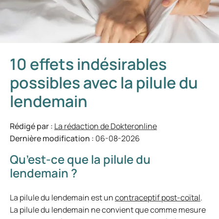
10 effets indésirables
possibles avec la pilule du
lendemain
Rédigé par :
La rédaction de Dokteronline
Dernière modification :
06-08-2026
Qu’est-ce que la pilule du
lendemain ?
La pilule du lendemain est un
contraceptif post-coïtal
.
La pilule du lendemain ne convient que comme mesure