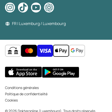
FR | Luxemburg / Luxembourg
Conditions générales
Politique de confidentialité
Cookies
© 2026 Dokteronline (Luxembourg). Tous droits réservés.