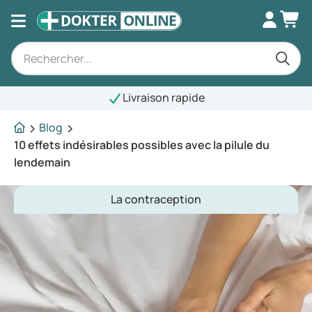
Livraison rapide
Blog
10 effets indésirables possibles avec la pilule du
lendemain
La contraception