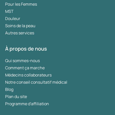
Pour les Femmes
MST
Douleur
Soins de la peau
Autres services
À propos de nous
Qui sommes-nous
Comment ça marche
Médecins collaborateurs
Notre conseil consultatif médical
Blog
Plan du site
Programme d'affiliation