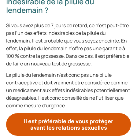
indésirable de la pilule du
lendemain ?
Si vous avez plus de 7 jours de retard, ce n’est peut-être
pas l’un des effets indésirables de la pilule du
lendemain. Il est probable que vous soyez enceinte. En
effet, la pilule du lendemain n’offre pas une garantie à
100 % contre la grossesse. Dans ce cas, il est préférable
de faire un nouveau test de grossesse.
La pilule du lendemain n’est donc pas une pilule
contraceptive et doit vraiment être considérée comme
un médicament aux effets indésirables potentiellement
désagréables. Il est donc conseillé de ne l’utiliser que
comme mesure d’urgence.
Il est préférable de vous protéger
avant les relations sexuelles