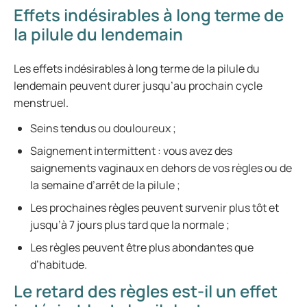
Effets indésirables à long terme de
la pilule du lendemain
Les effets indésirables à long terme de la pilule du
lendemain peuvent durer jusqu’au prochain cycle
menstruel.
Seins tendus ou douloureux ;
Saignement intermittent : vous avez des
saignements vaginaux en dehors de vos règles ou de
la semaine d’arrêt de la pilule ;
Les prochaines règles peuvent survenir plus tôt et
jusqu’à 7 jours plus tard que la normale ;
Les règles peuvent être plus abondantes que
d’habitude.
Le retard des règles est-il un effet