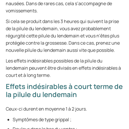
nausées. Dans de rares cas, cela s’accompagne de
vomissements.
Si cela se produit dans les 3 heures qui suivent la prise
de la pilule du lendemain, vous avez probablement
régurgité cette pilule du lendemain et vous n’êtes plus
protégée contre la grossesse. Dans ce cas, prenez une
nouvelle pilule du lendemain aussi vite que possible.
Les effets indésirables possibles de la pilule du
lendemain peuvent être divisés en effets indésirables à
court et à long terme.
Effets indésirables à court terme de
la pilule du lendemain
Ceux-ci durent en moyenne 1 à 2 jours.
Symptômes de type grippal ;