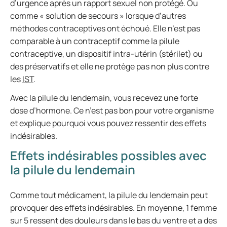
d’urgence après un rapport sexuel non protégé. Ou
comme « solution de secours » lorsque d’autres
méthodes contraceptives ont échoué. Elle n’est pas
comparable à un contraceptif comme la pilule
contraceptive, un dispositif intra-utérin (stérilet) ou
des préservatifs et elle ne protège pas non plus contre
les
IST
.
Avec la pilule du lendemain, vous recevez une forte
dose d’hormone. Ce n’est pas bon pour votre organisme
et explique pourquoi vous pouvez ressentir des effets
indésirables.
Effets indésirables possibles avec
la pilule du lendemain
Comme tout médicament, la pilule du lendemain peut
provoquer des effets indésirables. En moyenne, 1 femme
sur 5 ressent des douleurs dans le bas du ventre et a des