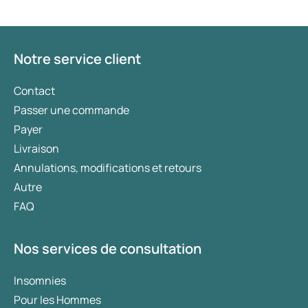
Notre service client
Contact
Passer une commande
Payer
Livraison
Annulations, modifications et retours
Autre
FAQ
Nos services de consultation
Insomnies
Pour les Hommes