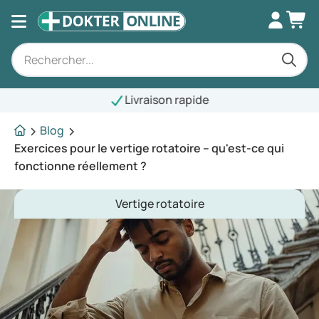
Livraison rapide
Blog
Exercices pour le vertige rotatoire – qu'est-ce qui
fonctionne réellement ?
Vertige rotatoire