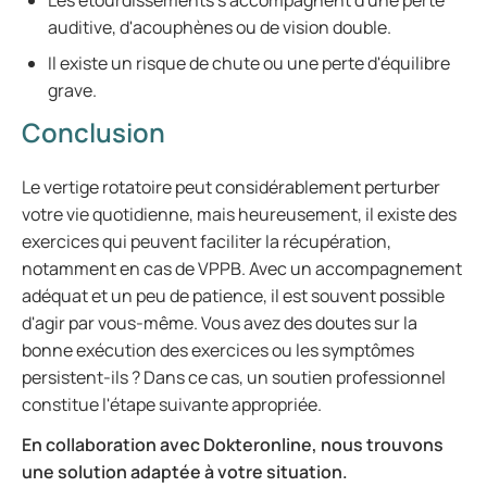
Les étourdissements s'accompagnent d'une perte
auditive, d'acouphènes ou de vision double.
Il existe un risque de chute ou une perte d'équilibre
grave.
Conclusion
Le vertige rotatoire peut considérablement perturber
votre vie quotidienne, mais heureusement, il existe des
exercices qui peuvent faciliter la récupération,
notamment en cas de VPPB. Avec un accompagnement
adéquat et un peu de patience, il est souvent possible
d'agir par vous-même. Vous avez des doutes sur la
bonne exécution des exercices ou les symptômes
persistent-ils ? Dans ce cas, un soutien professionnel
constitue l'étape suivante appropriée.
En collaboration avec Dokteronline, nous trouvons
une solution adaptée à votre situation.