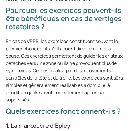
Pourquoi les exercices peuvent-ils
être bénéfiques en cas de vertiges
rotatoires ?
En cas de VPPB, les exercices constituent souvent le
premier choix, car ils s'attaquent directement à la
cause. Ces exercices permettent de guider les cristaux
détachés vers une zone où ils ne provoquent plus de
symptômes. Cela est réalisé par des mouvements
contrôlés de la tête et du tronc. Les exercices sont sûrs,
simples et généralement réalisables à domicile, à
condition qu'ils soient correctement appris ou
supervisés.
Quels exercices fonctionnent-ils ?
1. La manœuvre d'Epley