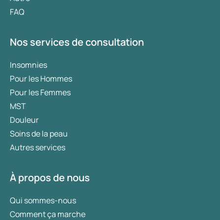
FAQ
Nos services de consultation
Insomnies
Pour les Hommes
Pour les Femmes
MST
Douleur
Soins de la peau
Autres services
À propos de nous
Qui sommes-nous
Comment ça marche