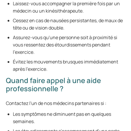
Laissez-vous accompagner la première fois par un
médecin ou un kinésithérapeute.
Cessez en cas de nausées persistantes, de maux de
tête ou de vision double.
Assurez-vous qu'une personne soit à proximité si
vous ressentez des étourdissements pendant
l'exercice.
Évitez les mouvements brusques immédiatement
après l'exercice.
Quand faire appel à une aide
professionnelle ?
Contactez l'un de nos médecins partenaires si :
Les symptômes ne diminuent pas en quelques
semaines.