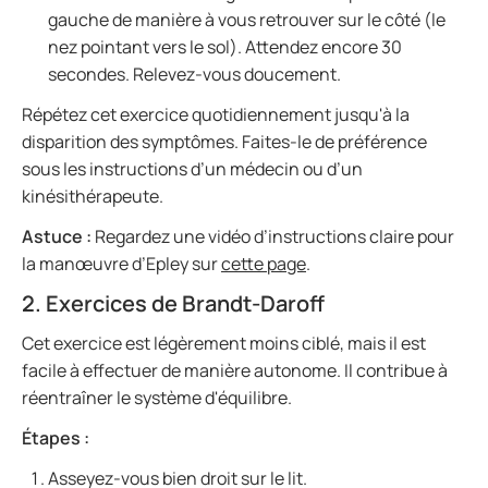
gauche de manière à vous retrouver sur le côté (le
nez pointant vers le sol). Attendez encore 30
secondes. Relevez-vous doucement.
Répétez cet exercice quotidiennement jusqu'à la
disparition des symptômes. Faites-le de préférence
sous les instructions d’un médecin ou d’un
kinésithérapeute.
Astuce :
Regardez une vidéo d’instructions claire pour
la manœuvre d’Epley sur
cette page
.
2. Exercices de Brandt-Daroff
Cet exercice est légèrement moins ciblé, mais il est
facile à effectuer de manière autonome. Il contribue à
réentraîner le système d'équilibre.
Étapes :
Asseyez-vous bien droit sur le lit.