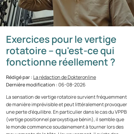
Exercices pour le vertige
rotatoire – qu'est-ce qui
fonctionne réellement ?
Rédigé par :
La rédaction de Dokteronline
Dernière modification :
06-08-2026
La sensation de vertige rotatoire survient fréquemment
de manière imprévisible et peut littéralement provoquer
une perte d'équilibre. En particulier dans le cas du VPPB
(vertige positionnel paroxystique bénin), il semble que
le monde commence soudainement à tourner lors des