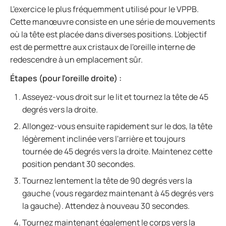
L'exercice le plus fréquemment utilisé pour le VPPB.
Cette manœuvre consiste en une série de mouvements
où la tête est placée dans diverses positions. L'objectif
est de permettre aux cristaux de l'oreille interne de
redescendre à un emplacement sûr.
Étapes (pour l'oreille droite) :
Asseyez-vous droit sur le lit et tournez la tête de 45
degrés vers la droite.
Allongez-vous ensuite rapidement sur le dos, la tête
légèrement inclinée vers l'arrière et toujours
tournée de 45 degrés vers la droite. Maintenez cette
position pendant 30 secondes.
Tournez lentement la tête de 90 degrés vers la
gauche (vous regardez maintenant à 45 degrés vers
la gauche). Attendez à nouveau 30 secondes.
Tournez maintenant également le corps vers la