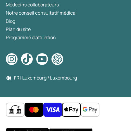
Médecins collaborateurs
Notre conseil consultatif médical
Blog
Plan du site
Programme d'affiliation
FR | Luxemburg / Luxembourg