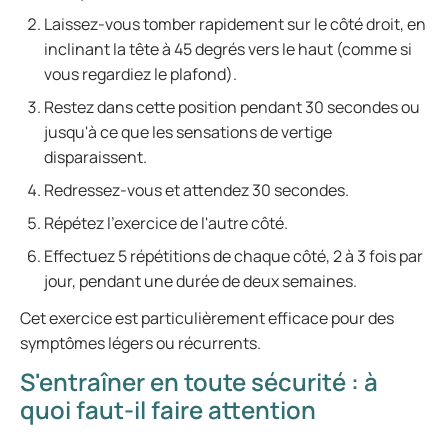
Laissez-vous tomber rapidement sur le côté droit, en
inclinant la tête à 45 degrés vers le haut (comme si
vous regardiez le plafond).
Restez dans cette position pendant 30 secondes ou
jusqu'à ce que les sensations de vertige
disparaissent.
Redressez-vous et attendez 30 secondes.
Répétez l'exercice de l'autre côté.
Effectuez 5 répétitions de chaque côté, 2 à 3 fois par
jour, pendant une durée de deux semaines.
Cet exercice est particulièrement efficace pour des
symptômes légers ou récurrents.
S'entraîner en toute sécurité : à
quoi faut-il faire attention