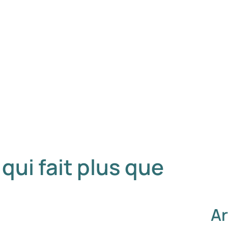
qui fait plus que
Ar