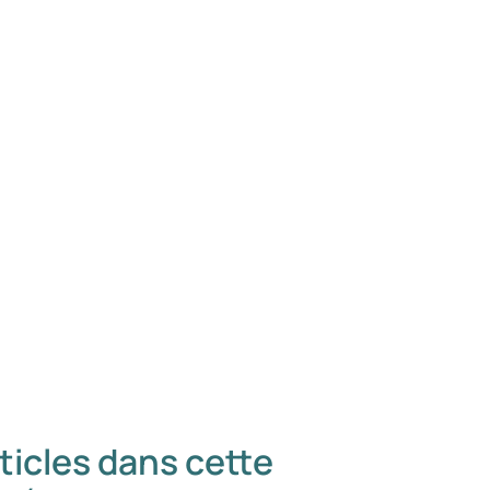
ticles dans cette