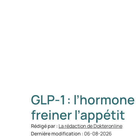
GLP-1 : l’hormone 
freiner l’appétit
Rédigé par :
La rédaction de Dokteronline
Dernière modification :
06-08-2026