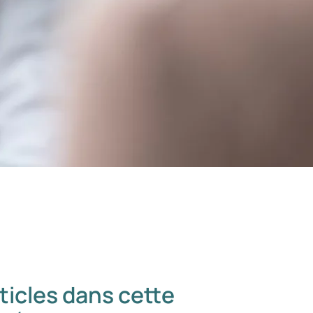
ticles dans cette