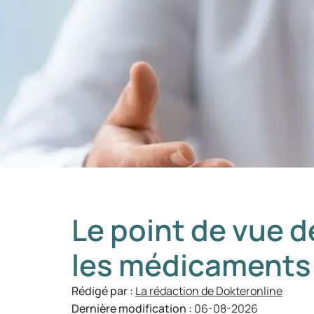
Le point de vue 
les médicaments
Rédigé par :
La rédaction de Dokteronline
Dernière modification :
06-08-2026