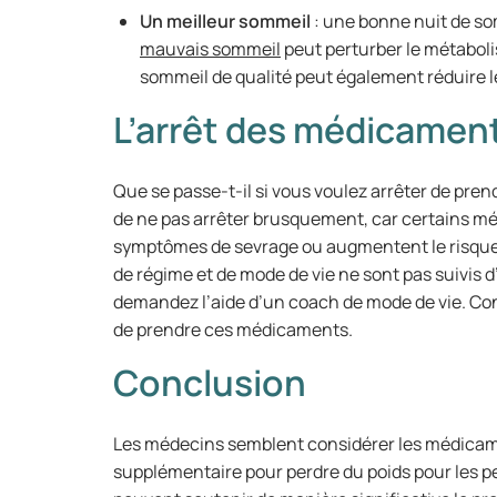
Un meilleur sommeil
: une bonne nuit de so
mauvais sommeil
peut perturber le métaboli
sommeil de qualité peut également réduire l
L’arrêt des médicamen
Que se passe-t-il si vous voulez arrêter de p
de ne pas arrêter brusquement, car certains 
symptômes de sevrage ou augmentent le risque d
de régime et de mode de vie ne sont pas suivis d’
demandez l’aide d’un coach de mode de vie. Con
de prendre ces médicaments.
Conclusion
Les médecins semblent considérer les médica
supplémentaire pour perdre du poids pour les 