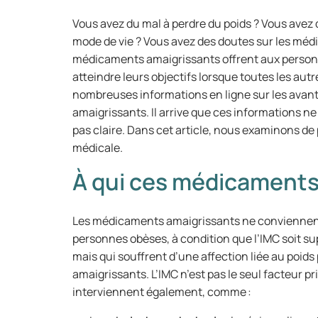
Vous avez du mal à perdre du poids ? Vous avez
mode de vie ? Vous avez des doutes sur les méd
médicaments amaigrissants offrent aux person
atteindre leurs objectifs lorsque toutes les autr
nombreuses informations en ligne sur les avan
amaigrissants. Il arrive que ces informations ne
pas claire. Dans cet article, nous examinons de
médicale.
À qui ces médicaments 
Les médicaments amaigrissants ne conviennent 
personnes obèses, à condition que l’IMC soit sup
mais qui souffrent d’une affection liée au poid
amaigrissants. L’IMC n’est pas le seul facteur 
interviennent également, comme :