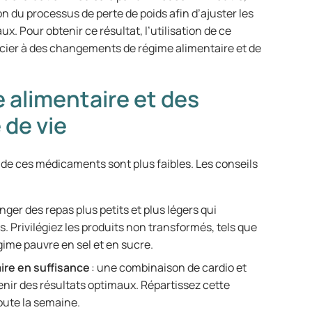
 du processus de perte de poids afin d’ajuster les
x. Pour obtenir ce résultat, l’utilisation de ce
socier à des changements de régime alimentaire et de
 alimentaire et des
de vie
e ces médicaments sont plus faibles. Les conseils
nger des repas plus petits et plus légers qui
 Privilégiez les produits non transformés, tels que
égime pauvre en sel et en sucre.
aire en suffisance
: une combinaison de cardio et
nir des résultats optimaux. Répartissez cette
toute la semaine.