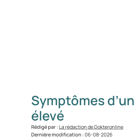
Symptômes d’un 
élevé
Rédigé par :
La rédaction de Dokteronline
Dernière modification :
06-08-2026