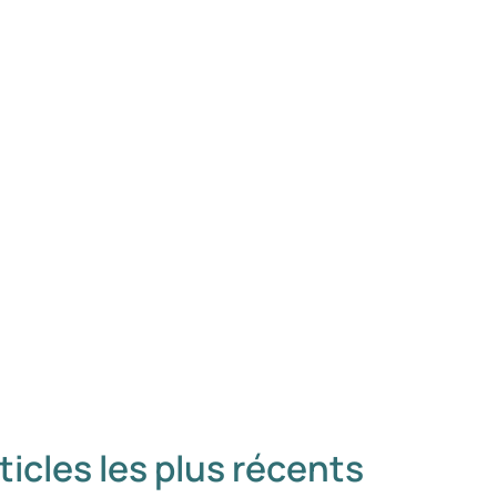
ticles les plus récents