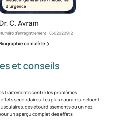
d’urgence
Dr. C. Avram
Numéro d’enregistrement :
8502020912
Biographie complète
es et conseils
s traitements contre les problèmes
 effets secondaires. Les plus courants incluent
musculaires, des étourdissements ou un nez
 pour un aperçu complet des effets