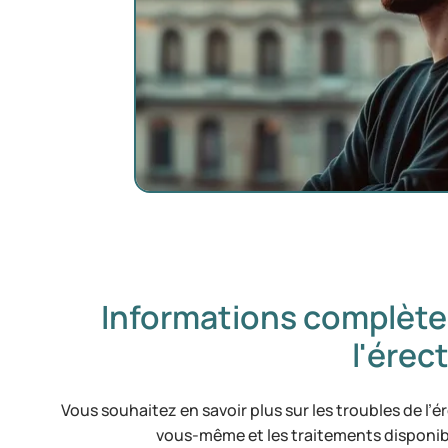
Informations complètes
l'érec
Vous souhaitez en savoir plus sur les troubles de l’é
vous-même et les traitements disponibl