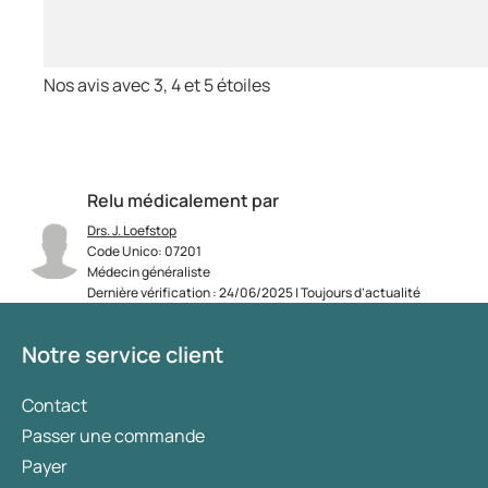
Nos avis avec 3, 4 et 5 étoiles
Relu médicalement par
Drs. J. Loefstop
Code Unico: 07201
Médecin généraliste
Dernière vérification : 24/06/2025 | Toujours d’actualité
Notre service client
Contact
Passer une commande
Payer