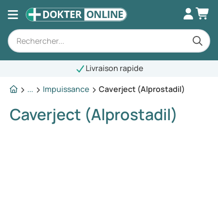
Livraison rapide
...
Impuissance
Caverject (Alprostadil)
Caverject (Alprostadil)