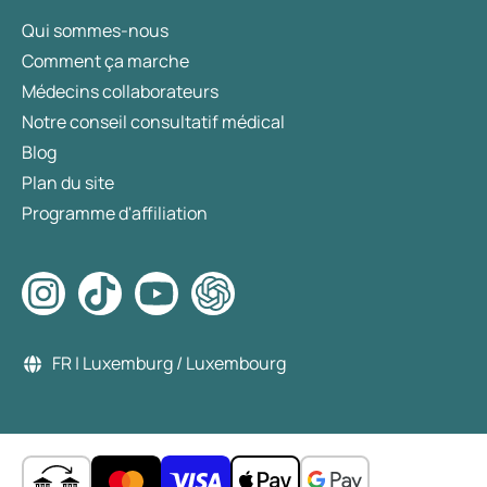
Qui sommes-nous
Comment ça marche
Médecins collaborateurs
Notre conseil consultatif médical
Blog
Plan du site
Programme d'affiliation
FR | Luxemburg / Luxembourg