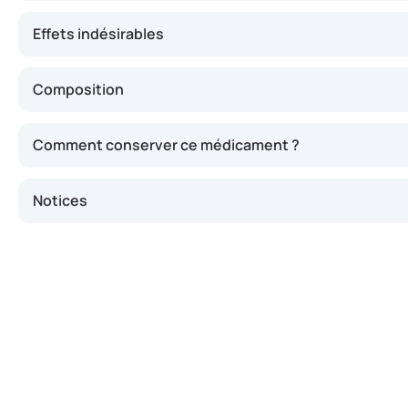
Effets indésirables
Composition
Comment conserver ce médicament ?
Notices