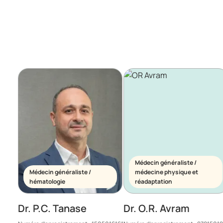
Médecin généraliste /
Médecin généraliste /
médecine physique et
hématologie
réadaptation
Dr. P.C. Tanase
Dr. O.R. Avram