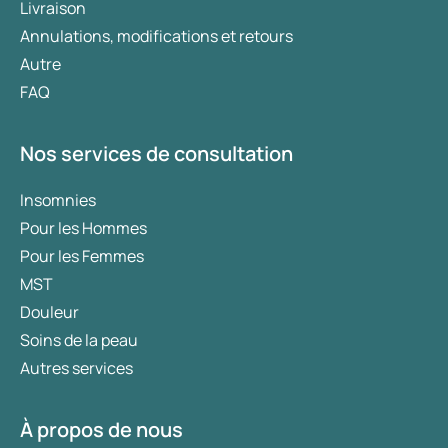
Livraison
Annulations, modifications et retours
Autre
FAQ
Nos services de consultation
Insomnies
Pour les Hommes
Pour les Femmes
MST
Douleur
Soins de la peau
Autres services
À propos de nous