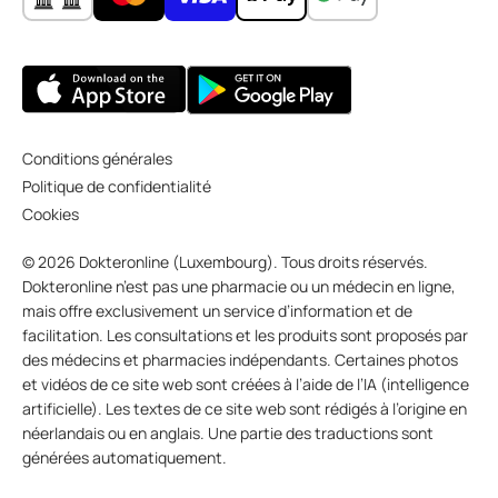
Conditions générales
Politique de confidentialité
Cookies
© 2026 Dokteronline (Luxembourg). Tous droits réservés.
Dokteronline n’est pas une pharmacie ou un médecin en ligne,
mais offre exclusivement un service d’information et de
facilitation. Les consultations et les produits sont proposés par
des médecins et pharmacies indépendants. Certaines photos
et vidéos de ce site web sont créées à l’aide de l’IA (intelligence
artificielle). Les textes de ce site web sont rédigés à l’origine en
néerlandais ou en anglais. Une partie des traductions sont
générées automatiquement.