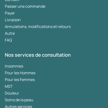
Passer une commande
Payer
Livraison
Annulations, modifications et retours
Autre
FAQ
Nos services de consultation
Insomnies
Pour les Hommes
Pour les Femmes
MST
Douleur
Soins de la peau
Autres services