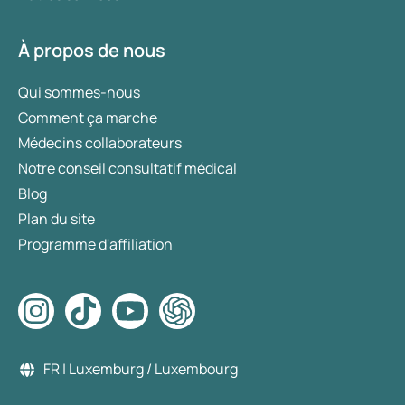
À propos de nous
Qui sommes-nous
Comment ça marche
Médecins collaborateurs
Notre conseil consultatif médical
Blog
Plan du site
Programme d'affiliation
FR | Luxemburg / Luxembourg