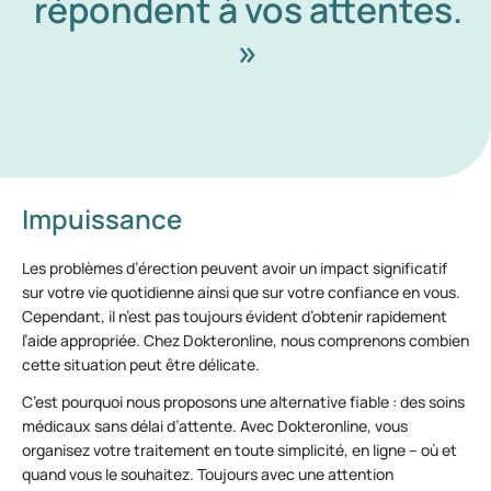
répondent à vos attentes.
»
Impuissance
Les problèmes d’érection peuvent avoir un impact significatif
sur votre vie quotidienne ainsi que sur votre confiance en vous.
Cependant, il n’est pas toujours évident d’obtenir rapidement
l’aide appropriée. Chez Dokteronline, nous comprenons combien
cette situation peut être délicate.
C’est pourquoi nous proposons une alternative fiable : des soins
médicaux sans délai d’attente. Avec Dokteronline, vous
organisez votre traitement en toute simplicité, en ligne – où et
quand vous le souhaitez. Toujours avec une attention