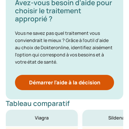
Avez-vous besoin d'aide pour
choisir le traitement
approprié ?
Vous ne savez pas quel traitement vous
conviendrait le mieux ? Grâce à l'outil d'aide
au choix de Dokteronline, identifiez aisément
l'option qui correspond à vos besoins et à
votre état de santé.
Démarrer l’aide à la décision
Tableau comparatif
Viagra
Sildenafil