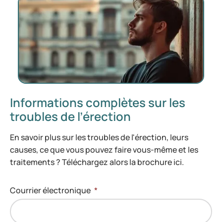
Informations complètes sur les
troubles de l’érection
En savoir plus sur les troubles de l'érection, leurs
causes, ce que vous pouvez faire vous-même et les
traitements ? Téléchargez alors la brochure ici.
Courrier électronique
*