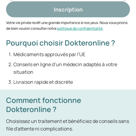
Inscription
Votre vie privée revêt une grande importance à nos yeux. Nous vous prions
de bien vouloir consulter notre
politique de confidentialité
.
Pourquoi choisir Dokteronline ?
Médicaments approuvés par l'UE
Conseils en ligne d’un médecin adaptés à votre
situation
Livraison rapide et discrète
Comment fonctionne
Dokteronline ?
Choisissez un traitement et bénéficiez de conseils sans
file d'attente ni complications.