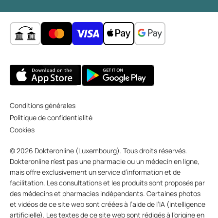
Conditions générales
Politique de confidentialité
Cookies
© 2026 Dokteronline (Luxembourg). Tous droits réservés.
Dokteronline n’est pas une pharmacie ou un médecin en ligne,
mais offre exclusivement un service d’information et de
facilitation. Les consultations et les produits sont proposés par
des médecins et pharmacies indépendants. Certaines photos
et vidéos de ce site web sont créées à l’aide de l’IA (intelligence
artificielle). Les textes de ce site web sont rédigés à l’origine en