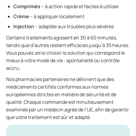
Comprimés
– à action rapide et faciles à utiliser
Crème
– à appliquer localement
Injection
– adaptée aux troubles plus sévères
Certains traitements agissent en 30 à 60 minutes,
tandis que d’autres restent efficaces jusqu’à 35 heures.
Vous pouvez ainsi choisir la solution qui correspond le
mieux à votre mode de vie : spontanéité ou contrôle
accru.
Nos pharmacies partenaires ne délivrent que des
médicaments certifiés conformes aux normes
européennes strictes en matière de sécurité et de
qualité. Chaque commande est minutieusement
examinée par un médecin agréé de l’UE, afin de garantir
que votre traitement est sûr et adapté.