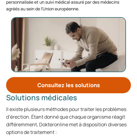
personnalisée et un suivi médical assuré par des médecins
agréés au sein de l’Union européenne.
Consultez les solutions
Solutions médicales
Il existe plusieurs méthodes pour traiter les problèmes
d’érection. Étant donné que chaque organisme réagit
différemment, Dokteronline met à disposition diverses
options de traitement :