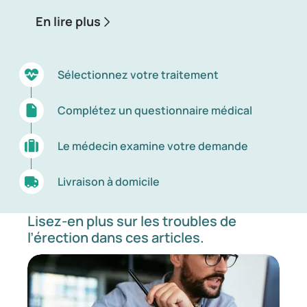
En lire plus
Sélectionnez votre traitement
Complétez un questionnaire médical
Le médecin examine votre demande
Livraison à domicile
Lisez-en plus sur les troubles de
l’érection dans ces articles.