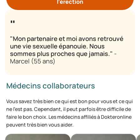
l’érection
"Mon partenaire et moi avons retrouvé
une vie sexuelle épanouie. Nous
sommes plus proches que jamais."
-
Marcel (55 ans)
Médecins collaborateurs
Vous savez très bien ce qui est bon pour vous et ce qui
ne l’est pas. Cependant, il peut parfois être difficile de
faire le bon choix. Les médecins affiliés à Dokteronline
peuvent très bien vous aider.