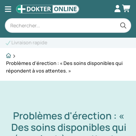
Conseils d'experts
Problèmes d'érection : « Des soins disponibles qui
répondent à vos attentes. »
Problèmes d'érection : «
Des soins disponibles qui