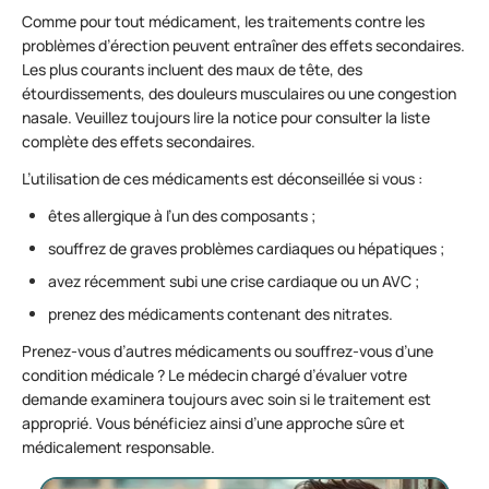
Comme pour tout médicament, les traitements contre les
problèmes d’érection peuvent entraîner des effets secondaires.
Les plus courants incluent des maux de tête, des
étourdissements, des douleurs musculaires ou une congestion
nasale. Veuillez toujours lire la notice pour consulter la liste
complète des effets secondaires.
L’utilisation de ces médicaments est déconseillée si vous :
êtes allergique à l’un des composants ;
souffrez de graves problèmes cardiaques ou hépatiques ;
avez récemment subi une crise cardiaque ou un AVC ;
prenez des médicaments contenant des nitrates.
Prenez-vous d’autres médicaments ou souffrez-vous d’une
condition médicale ? Le médecin chargé d’évaluer votre
demande examinera toujours avec soin si le traitement est
approprié. Vous bénéficiez ainsi d’une approche sûre et
médicalement responsable.