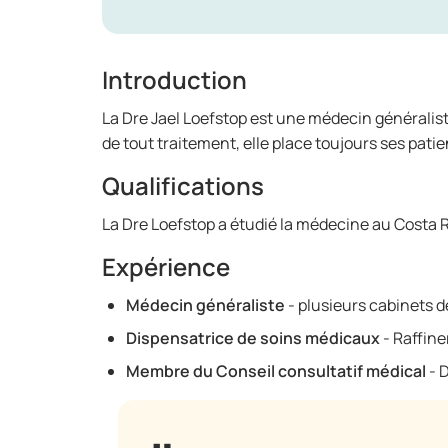
Introduction
La Dre Jael Loefstop est une médecin généraliste
de tout traitement, elle place toujours ses pat
Qualifications
La Dre Loefstop a étudié la médecine au Costa R
Expérience
Médecin généraliste
- plusieurs cabinets 
Dispensatrice de soins médicaux
- Raffin
Membre du Conseil consultatif médical
- 