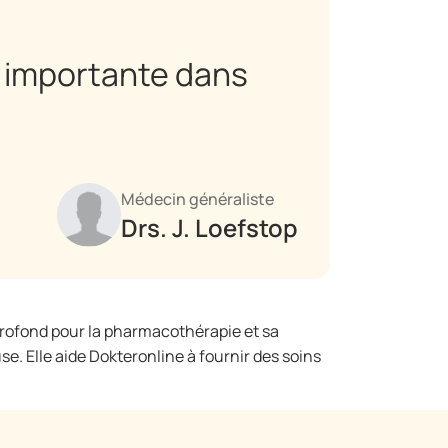
s importante dans
Médecin généraliste
Drs. J. Loefstop
profond pour la pharmacothérapie et sa
. Elle aide Dokteronline à fournir des soins