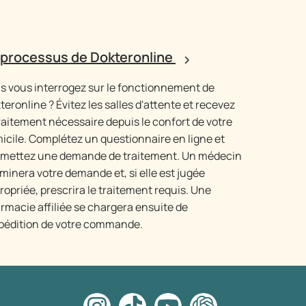
 processus de Dokteronline
s vous interrogez sur le fonctionnement de
teronline ? Évitez les salles d'attente et recevez
traitement nécessaire depuis le confort de votre
icile. Complétez un questionnaire en ligne et
mettez une demande de traitement. Un médecin
minera votre demande et, si elle est jugée
ropriée, prescrira le traitement requis. Une
rmacie affiliée se chargera ensuite de
xpédition de votre commande.