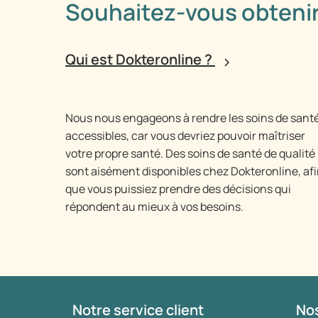
Souhaitez-vous obtenir
Qui est Dokteronline ?
Nous nous engageons à rendre les soins de sant
accessibles, car vous devriez pouvoir maîtriser
votre propre santé. Des soins de santé de qualité
sont aisément disponibles chez Dokteronline, af
que vous puissiez prendre des décisions qui
répondent au mieux à vos besoins.
Notre service client
Nos