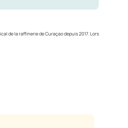
cal de la raffinerie de Curaçao depuis 2017. Lors