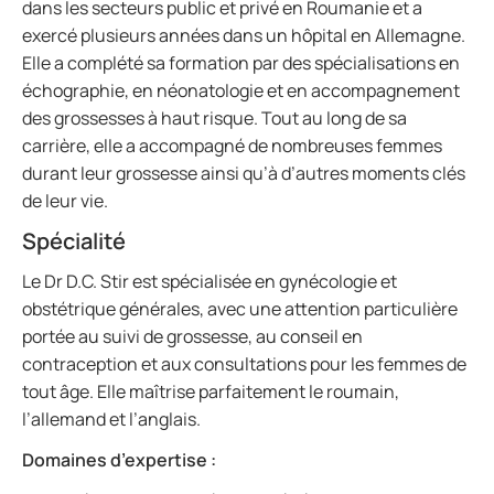
dans les secteurs public et privé en Roumanie et a
exercé plusieurs années dans un hôpital en Allemagne.
Elle a complété sa formation par des spécialisations en
échographie, en néonatologie et en accompagnement
des grossesses à haut risque. Tout au long de sa
carrière, elle a accompagné de nombreuses femmes
durant leur grossesse ainsi qu’à d’autres moments clés
de leur vie.
Spécialité
Le Dr D.C. Stir est spécialisée en gynécologie et
obstétrique générales, avec une attention particulière
portée au suivi de grossesse, au conseil en
contraception et aux consultations pour les femmes de
tout âge. Elle maîtrise parfaitement le roumain,
l’allemand et l’anglais.
Domaines d’expertise :