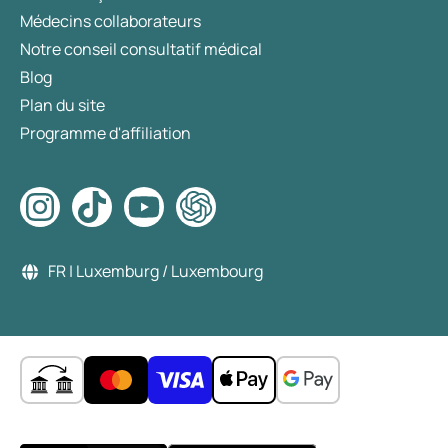
Médecins collaborateurs
Notre conseil consultatif médical
Blog
Plan du site
Programme d'affiliation
FR | Luxemburg / Luxembourg