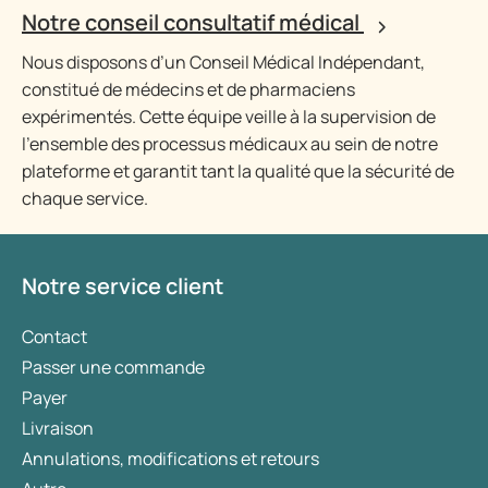
Notre conseil consultatif médical
Nous disposons d’un Conseil Médical Indépendant,
constitué de médecins et de pharmaciens
expérimentés. Cette équipe veille à la supervision de
l’ensemble des processus médicaux au sein de notre
plateforme et garantit tant la qualité que la sécurité de
chaque service.
Notre service client
Contact
Passer une commande
Payer
Livraison
Annulations, modifications et retours