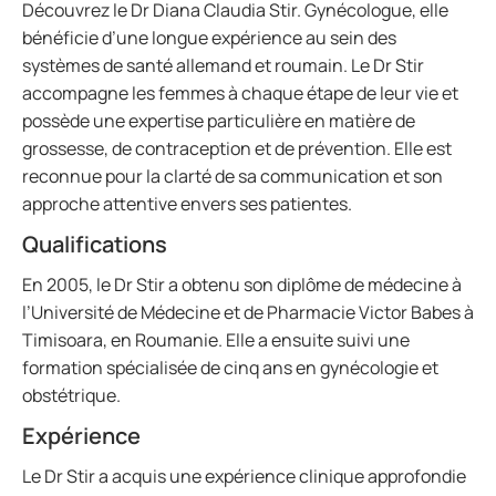
Découvrez le Dr Diana Claudia Stir. Gynécologue, elle
bénéficie d’une longue expérience au sein des
systèmes de santé allemand et roumain. Le Dr Stir
accompagne les femmes à chaque étape de leur vie et
possède une expertise particulière en matière de
grossesse, de contraception et de prévention. Elle est
reconnue pour la clarté de sa communication et son
approche attentive envers ses patientes.
Qualifications
En 2005, le Dr Stir a obtenu son diplôme de médecine à
l’Université de Médecine et de Pharmacie Victor Babes à
Timisoara, en Roumanie. Elle a ensuite suivi une
formation spécialisée de cinq ans en gynécologie et
obstétrique.
Expérience
Le Dr Stir a acquis une expérience clinique approfondie