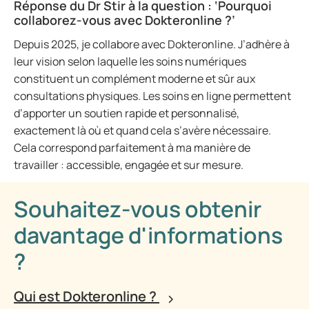
Réponse du Dr Stir à la question : ‘Pourquoi
collaborez-vous avec Dokteronline ?’
Depuis 2025, je collabore avec Dokteronline. J’adhère à
leur vision selon laquelle les soins numériques
constituent un complément moderne et sûr aux
consultations physiques. Les soins en ligne permettent
d’apporter un soutien rapide et personnalisé,
exactement là où et quand cela s’avère nécessaire.
Cela correspond parfaitement à ma manière de
travailler : accessible, engagée et sur mesure.
Souhaitez-vous obtenir
davantage d'informations
?
Qui est Dokteronline ?