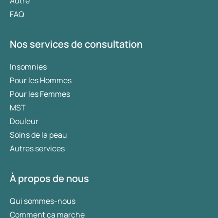
Autre
FAQ
Nos services de consultation
Insomnies
Pour les Hommes
Pour les Femmes
MST
Douleur
Soins de la peau
Autres services
À propos de nous
Qui sommes-nous
Comment ça marche