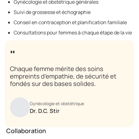
Gynécologie et obstétrique générales
Suivi de grossesse et échographie
Conseil en contraception et planification familiale
Consultations pour femmes à chaque étape de la vie
Chaque femme mérite des soins
empreints d’empathie, de sécurité et
fondés sur des bases solides.
Gynécologie et obstétrique
Dr. D.C. Stir
Collaboration