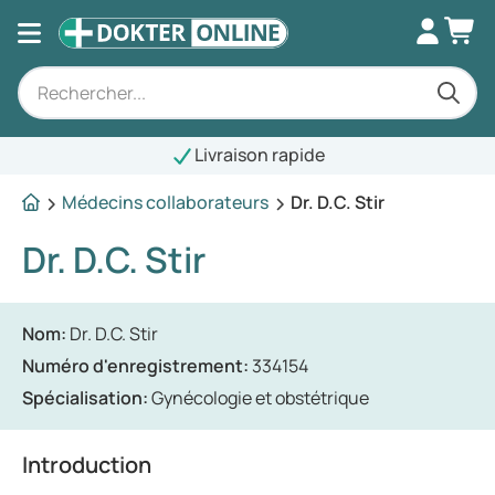
Livraison rapide
Médecins collaborateurs
Dr. D.C. Stir
Dr. D.C. Stir
Nom:
Dr. D.C. Stir
Numéro d'enregistrement:
334154
Spécialisation:
Gynécologie et obstétrique
Introduction