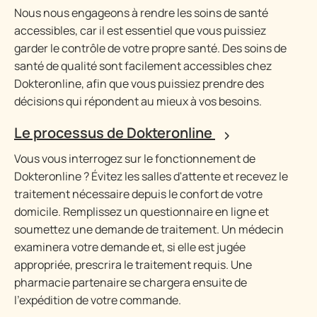
Nous nous engageons à rendre les soins de santé
accessibles, car il est essentiel que vous puissiez
garder le contrôle de votre propre santé. Des soins de
santé de qualité sont facilement accessibles chez
Dokteronline, afin que vous puissiez prendre des
décisions qui répondent au mieux à vos besoins.
Le processus de Dokteronline
Vous vous interrogez sur le fonctionnement de
Dokteronline ? Évitez les salles d'attente et recevez le
traitement nécessaire depuis le confort de votre
domicile. Remplissez un questionnaire en ligne et
soumettez une demande de traitement. Un médecin
examinera votre demande et, si elle est jugée
appropriée, prescrira le traitement requis. Une
pharmacie partenaire se chargera ensuite de
l’expédition de votre commande.