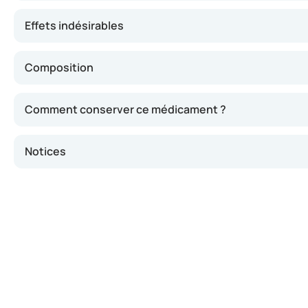
Effets indésirables
Composition
Comment conserver ce médicament ?
Notices