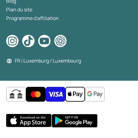
Blog
Plan du site
Programme d'affiliation
FR | Luxemburg / Luxembourg