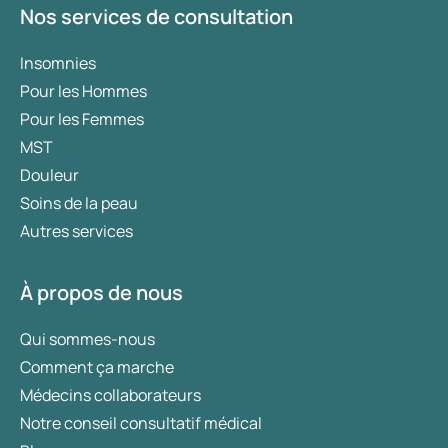
Nos services de consultation
Insomnies
Pour les Hommes
Pour les Femmes
MST
Douleur
Soins de la peau
Autres services
À propos de nous
Qui sommes-nous
Comment ça marche
Médecins collaborateurs
Notre conseil consultatif médical