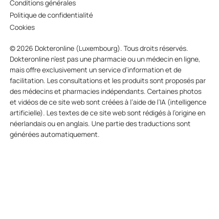
Conditions générales
Politique de confidentialité
Cookies
© 2026 Dokteronline (Luxembourg). Tous droits réservés.
Dokteronline n’est pas une pharmacie ou un médecin en ligne,
mais offre exclusivement un service d’information et de
facilitation. Les consultations et les produits sont proposés par
des médecins et pharmacies indépendants. Certaines photos
et vidéos de ce site web sont créées à l’aide de l’IA (intelligence
artificielle). Les textes de ce site web sont rédigés à l’origine en
néerlandais ou en anglais. Une partie des traductions sont
générées automatiquement.