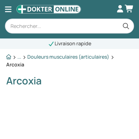
Livraison rapide
...
Douleurs musculaires (articulaires)
Arcoxia
Arcoxia