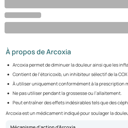
À propos de Arcoxia
Arcoxia permet de diminuer la douleur ainsi que les inf
Contient de l’étoricoxib, un inhibiteur sélectif de la COX
À utiliser uniquement conformément à la prescription 
Ne pas utiliser pendant la grossesse ou l’allaitement.
Peut entraîner des effets indésirables tels que des céph
Arcoxia est un médicament indiqué pour soulager la douleur 
Mécanisme d'action d'Arcoxia