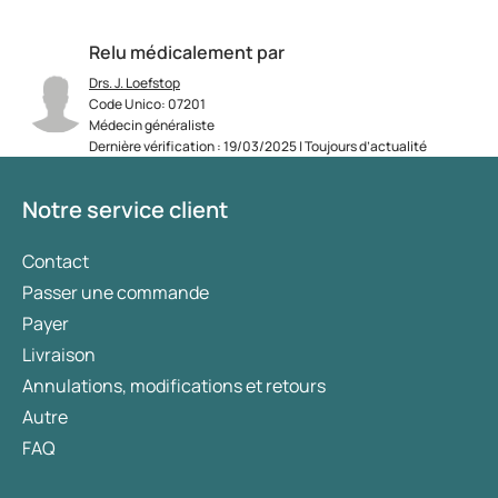
Relu médicalement par
Drs. J. Loefstop
Code Unico: 07201
Médecin généraliste
Dernière vérification : 19/03/2025 | Toujours d’actualité
Notre service client
Contact
Passer une commande
Payer
Livraison
Annulations, modifications et retours
Autre
FAQ