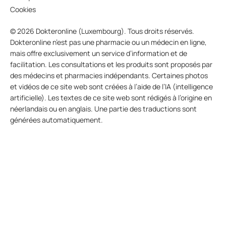
Cookies
© 2026 Dokteronline (Luxembourg). Tous droits réservés.
Dokteronline n’est pas une pharmacie ou un médecin en ligne,
mais offre exclusivement un service d’information et de
facilitation. Les consultations et les produits sont proposés par
des médecins et pharmacies indépendants. Certaines photos
et vidéos de ce site web sont créées à l’aide de l’IA (intelligence
artificielle). Les textes de ce site web sont rédigés à l’origine en
néerlandais ou en anglais. Une partie des traductions sont
générées automatiquement.