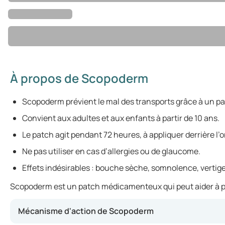
À propos de Scopoderm
Scopoderm prévient le mal des transports grâce à un p
Convient aux adultes et aux enfants à partir de 10 ans.
Le patch agit pendant 72 heures, à appliquer derrière l’or
Ne pas utiliser en cas d’allergies ou de glaucome.
Effets indésirables : bouche sèche, somnolence, vertige
Scopoderm est un patch médicamenteux qui peut aider à préve
Mécanisme d'action de Scopoderm