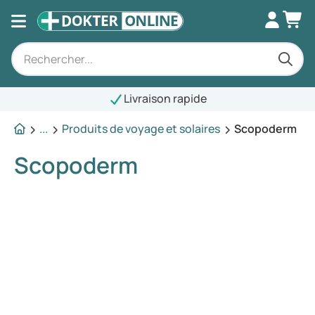
Livraison rapide
...
Produits de voyage et solaires
Scopoderm
Scopoderm