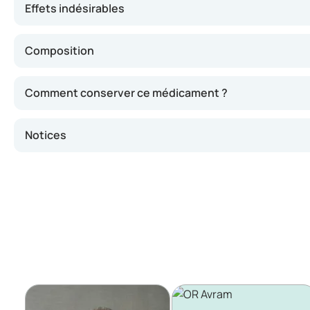
Effets indésirables
Composition
Comment conserver ce médicament ?
Notices