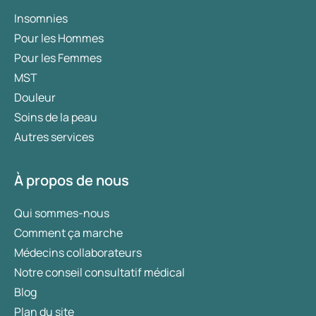
Insomnies
Pour les Hommes
Pour les Femmes
MST
Douleur
Soins de la peau
Autres services
À propos de nous
Qui sommes-nous
Comment ça marche
Médecins collaborateurs
Notre conseil consultatif médical
Blog
Plan du site