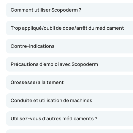
Scopoderm agit en diminuant l’activité de l’organe de l’
Comment utiliser Scopoderm ?
Trop appliqué/oubli de dose/arrêt du médicament
Contre-indications
Précautions d’emploi avec Scopoderm
Grossesse/allaitement
Conduite et utilisation de machines
Utilisez-vous d’autres médicaments ?