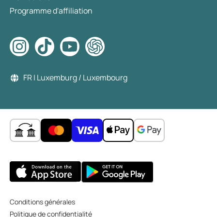
Programme d'affiliation
FR | Luxemburg / Luxembourg
Conditions générales
Politique de confidentialité