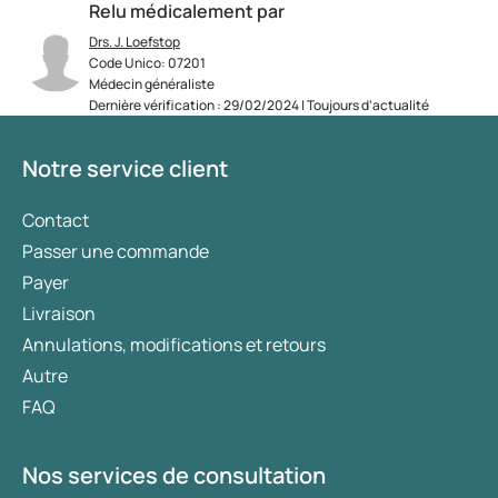
Relu médicalement par
Drs. J. Loefstop
Code Unico: 07201
Médecin généraliste
Dernière vérification : 29/02/2024 | Toujours d’actualité
Notre service client
Contact
Passer une commande
Payer
Livraison
Annulations, modifications et retours
Autre
FAQ
Nos services de consultation