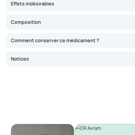
Effets indésirables
Composition
Comment conserver ce médicament ?
Notices