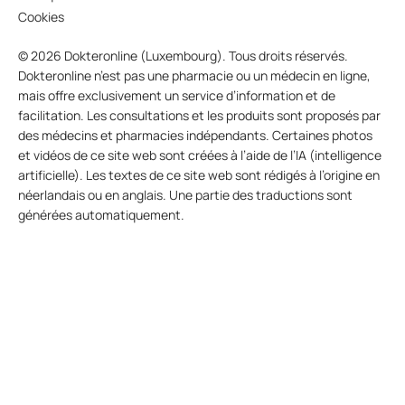
Cookies
© 2026 Dokteronline (Luxembourg). Tous droits réservés.
Dokteronline n’est pas une pharmacie ou un médecin en ligne,
mais offre exclusivement un service d’information et de
facilitation. Les consultations et les produits sont proposés par
des médecins et pharmacies indépendants. Certaines photos
et vidéos de ce site web sont créées à l’aide de l’IA (intelligence
artificielle). Les textes de ce site web sont rédigés à l’origine en
néerlandais ou en anglais. Une partie des traductions sont
générées automatiquement.