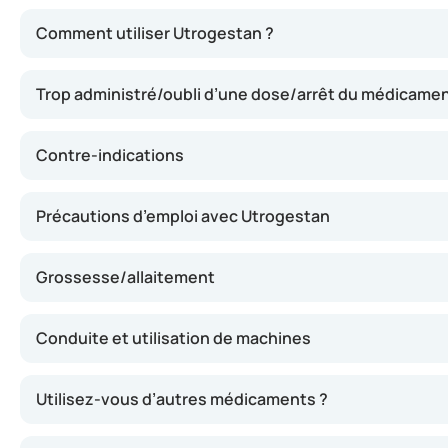
Utrogestan peut contribuer à rétablir l’équilibre hormon
Comment utiliser Utrogestan ?
Trop administré/oubli d’une dose/arrêt du médicame
Contre-indications
Précautions d’emploi avec Utrogestan
Grossesse/allaitement
Conduite et utilisation de machines
Utilisez-vous d’autres médicaments ?