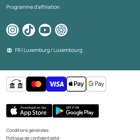
Programme d'affiliation
FR | Luxemburg / Luxembourg
Conditions générales
Politique de confidentialité