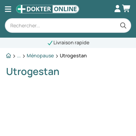
Livraison rapide
...
Ménopause
Utrogestan
Utrogestan