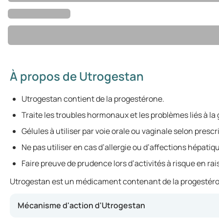
À propos de Utrogestan
Utrogestan contient de la progestérone.
Traite les troubles hormonaux et les problèmes liés à la
Gélules à utiliser par voie orale ou vaginale selon presc
Ne pas utiliser en cas d’allergie ou d’affections hépatiq
Faire preuve de prudence lors d’activités à risque en ra
Utrogestan est un médicament contenant de la progestérone,
Mécanisme d'action d'Utrogestan