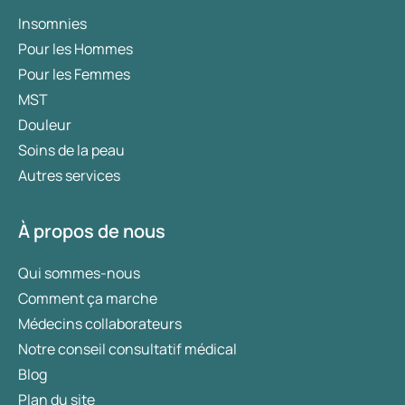
Insomnies
Pour les Hommes
Pour les Femmes
MST
Douleur
Soins de la peau
Autres services
À propos de nous
Qui sommes-nous
Comment ça marche
Médecins collaborateurs
Notre conseil consultatif médical
Blog
Plan du site