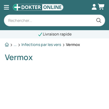
Livraison rapide
...
Infections par les vers
Vermox
Vermox