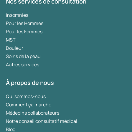
Nos services de consultation
Insomnies
Pour les Hommes
Pour les Femmes
MST
Douleur
Soins de la peau
Autres services
À propos de nous
Qui sommes-nous
Comment ça marche
Médecins collaborateurs
Notre conseil consultatif médical
Blog