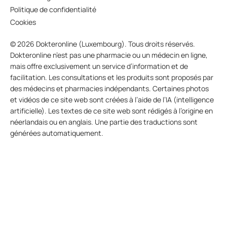
Politique de confidentialité
Cookies
© 2026 Dokteronline (Luxembourg). Tous droits réservés.
Dokteronline n’est pas une pharmacie ou un médecin en ligne,
mais offre exclusivement un service d’information et de
facilitation. Les consultations et les produits sont proposés par
des médecins et pharmacies indépendants. Certaines photos
et vidéos de ce site web sont créées à l’aide de l’IA (intelligence
artificielle). Les textes de ce site web sont rédigés à l’origine en
néerlandais ou en anglais. Une partie des traductions sont
générées automatiquement.