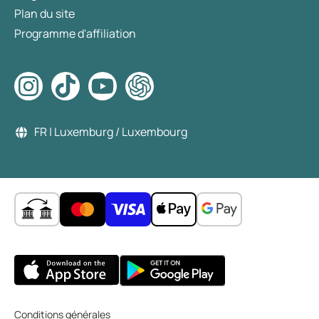
Plan du site
Programme d'affiliation
FR | Luxemburg / Luxembourg
Conditions générales