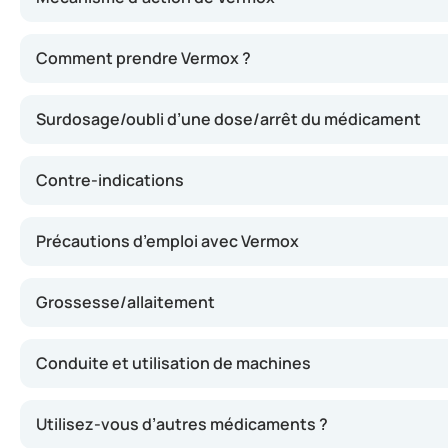
Ce médicament agit en éliminant les vers présents dans l
Comment prendre Vermox ?
Surdosage/oubli d’une dose/arrêt du médicament
Contre-indications
Précautions d’emploi avec Vermox
Grossesse/allaitement
Conduite et utilisation de machines
Utilisez-vous d’autres médicaments ?