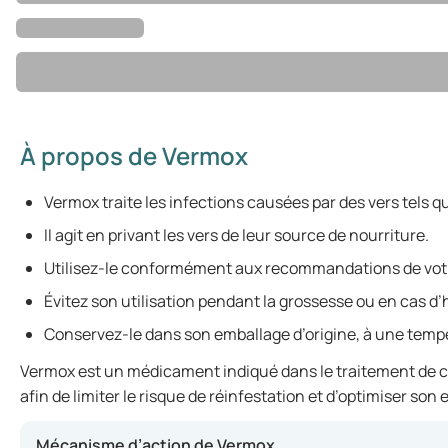
À propos de Vermox
Vermox traite les infections causées par des vers tels qu
Il agit en privant les vers de leur source de nourriture.
Utilisez-le conformément aux recommandations de votre
Évitez son utilisation pendant la grossesse ou en cas d’
Conservez-le dans son emballage d’origine, à une temp
Vermox est un médicament indiqué dans le traitement de cert
afin de limiter le risque de réinfestation et d’optimiser son e
Mécanisme d’action de Vermox