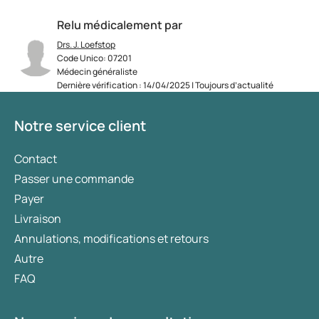
Relu médicalement par
Drs. J. Loefstop
Code Unico: 07201
Médecin généraliste
Dernière vérification : 14/04/2025 | Toujours d’actualité
Notre service client
Contact
Passer une commande
Payer
Livraison
Annulations, modifications et retours
Autre
FAQ