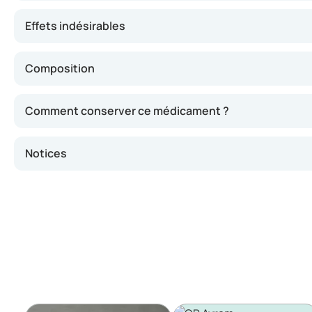
Effets indésirables
Composition
Comment conserver ce médicament ?
Notices