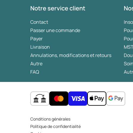
Notre service client
Nos
Contact
Ins
Passer une commande
Pou
Payer
Pou
Livraison
MS
Annulations, modifications et retours
Dou
Autre
Soin
FAQ
Autr
Conditions générales
Politique de confidentialité