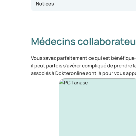
Notices
Médecins collaborateu
Vous savez parfaitement ce qui est bénéfique
il peut parfois s'avérer compliqué de prendre 
associés à Dokteronline sont là pour vous appo