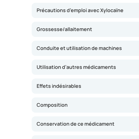
Précautions d’emploi avec Xylocaïne
Grossesse/allaitement
Conduite et utilisation de machines
Utilisation d’autres médicaments
Effets indésirables
Composition
Conservation de ce médicament