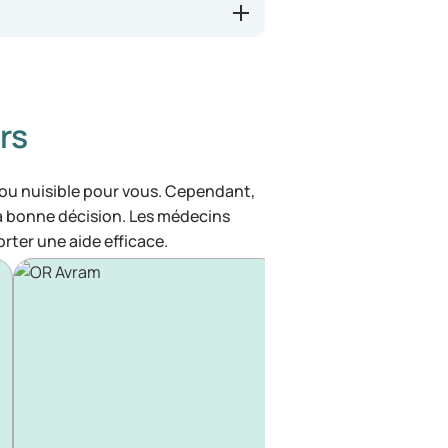
rs
 ou nuisible pour vous. Cependant,
la bonne décision. Les médecins
rter une aide efficace.