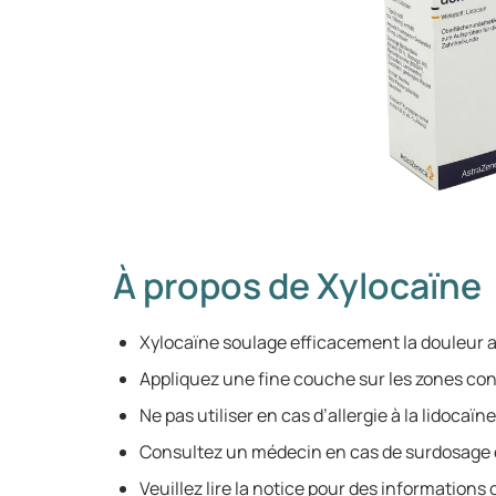
À propos de Xylocaïne
Xylocaïne soulage efficacement la douleur 
Appliquez une fine couche sur les zones co
Ne pas utiliser en cas d’allergie à la lidocaïne
Consultez un médecin en cas de surdosage o
Veuillez lire la notice pour des information