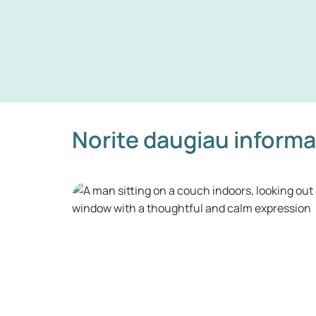
Norite daugiau informa