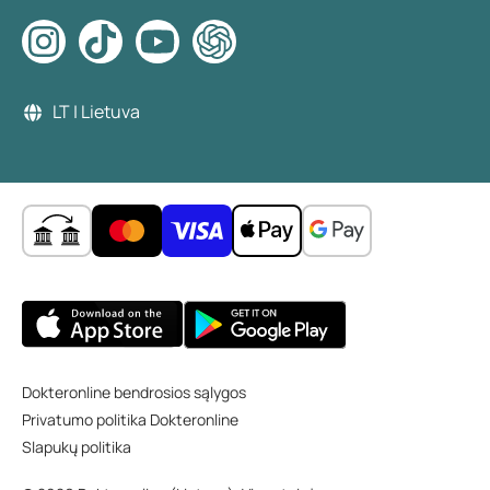
LT | Lietuva
Dokteronline bendrosios sąlygos
Privatumo politika Dokteronline
Slapukų politika