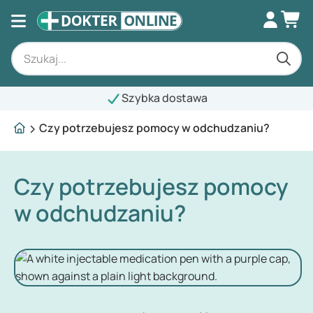
Szybka dostawa
Czy potrzebujesz pomocy w odchudzaniu?
Czy potrzebujesz pomocy
w odchudzaniu?