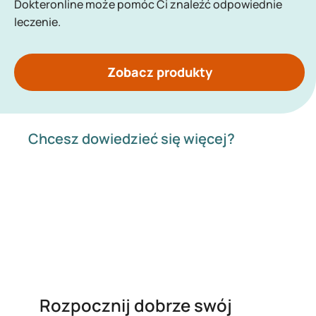
Dokteronline może pomóc Ci znaleźć odpowiednie
leczenie.
Zobacz produkty
Chcesz dowiedzieć się więcej?
Rozpocznij dobrze swój