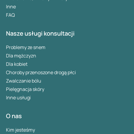
Inne
FAQ
Nasze usługi konsultacji
Problemy ze snem
Dla mężczyzn
Dla kobiet
Choroby przenoszone drogą płci
Zwalczanie bólu
Pielęgnacja skóry
Inne usługi
O nas
Kim jesteśmy