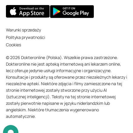
Warunki sprzedaży
Polityka prywatności
Cookies
© 2026 Dokteronline (Polska). Wszelkie prawa zastrzeżone.
Dokteronline nie jest apteką internetową ani lekarzem online,
lecz oferuje jedynie usługi informacyjne i organizacyjne.
Konsultacje i produkty są oferowane przez niezależnych lekarzy i
niezależne apteki. Niektóre zdjęcia i filmy zamieszczone na tej
stronie internetowej zostały stworzone przy użyciu AI
(sztucznej inteligencji). Teksty na tej stronie internetowej
zostały pierwotnie napisane w języku niderlandzkim lub
angielskim. Niektóre tłumaczenia wygenerowano
automatycznie.