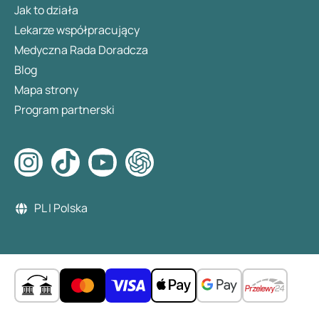
Jak to działa
Lekarze współpracujący
Medyczna Rada Doradcza
Blog
Mapa strony
Program partnerski
PL | Polska