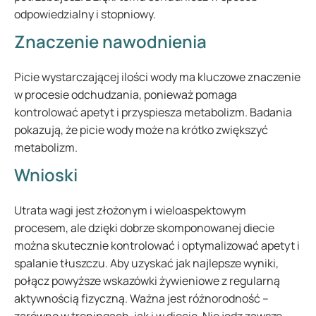
odpowiedzialny i stopniowy.
Znaczenie nawodnienia
Picie wystarczającej ilości wody ma kluczowe znaczenie
w procesie odchudzania, ponieważ pomaga
kontrolować apetyt i przyspiesza metabolizm. Badania
pokazują, że picie wody może na krótko zwiększyć
metabolizm.
Wnioski
Utrata wagi jest złożonym i wieloaspektowym
procesem, ale dzięki dobrze skomponowanej diecie
można skutecznie kontrolować i optymalizować apetyt i
spalanie tłuszczu. Aby uzyskać jak najlepsze wyniki,
połącz powyższe wskazówki żywieniowe z regularną
aktywnością fizyczną. Ważna jest różnorodność –