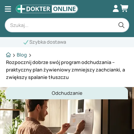
Profesjonalne doradztwo
Blog
Rozpocznij dobrze swój program odchudzania –
praktyczny plan żywieniowy zmniejszy zachcianki, a
zwiększy spalanie tłuszczu
Odchudzanie