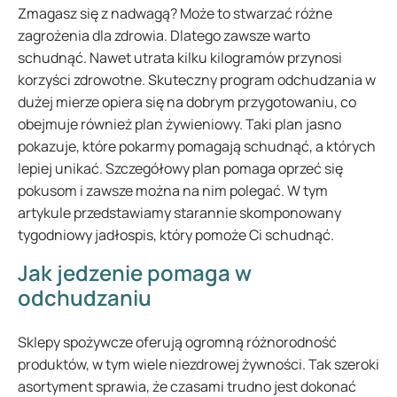
Zmagasz się z nadwagą? Może to stwarzać różne
zagrożenia dla zdrowia. Dlatego zawsze warto
schudnąć. Nawet utrata kilku kilogramów przynosi
korzyści zdrowotne. Skuteczny program odchudzania w
dużej mierze opiera się na dobrym przygotowaniu, co
obejmuje również plan żywieniowy. Taki plan jasno
pokazuje, które pokarmy pomagają schudnąć, a których
lepiej unikać. Szczegółowy plan pomaga oprzeć się
pokusom i zawsze można na nim polegać. W tym
artykule przedstawiamy starannie skomponowany
tygodniowy jadłospis, który pomoże Ci schudnąć.
Jak jedzenie pomaga w
odchudzaniu
Sklepy spożywcze oferują ogromną różnorodność
produktów, w tym wiele niezdrowej żywności. Tak szeroki
asortyment sprawia, że czasami trudno jest dokonać