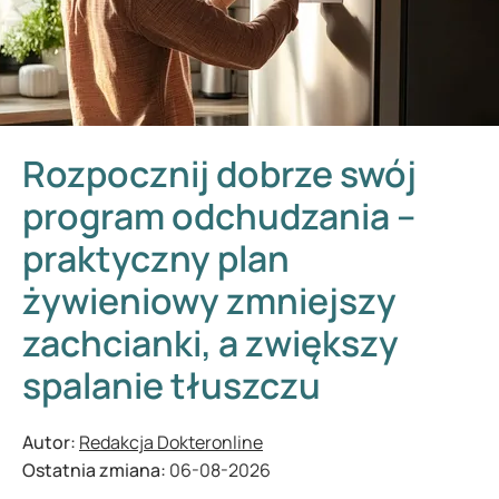
Rozpocznij dobrze swój
program odchudzania –
praktyczny plan
żywieniowy zmniejszy
zachcianki, a zwiększy
spalanie tłuszczu
Autor:
Redakcja Dokteronline
Ostatnia zmiana:
06-08-2026