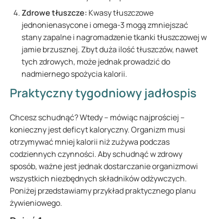
Zdrowe tłuszcze:
Kwasy tłuszczowe
jednonienasycone i omega-3 mogą zmniejszać
stany zapalne i nagromadzenie tkanki tłuszczowej w
jamie brzusznej. Zbyt duża ilość tłuszczów, nawet
tych zdrowych, może jednak prowadzić do
nadmiernego spożycia kalorii.
Praktyczny tygodniowy jadłospis
Chcesz schudnąć? Wtedy – mówiąc najprościej –
konieczny jest deficyt kaloryczny. Organizm musi
otrzymywać mniej kalorii niż zużywa podczas
codziennych czynności. Aby schudnąć w zdrowy
sposób, ważne jest jednak dostarczanie organizmowi
wszystkich niezbędnych składników odżywczych.
Poniżej przedstawiamy przykład praktycznego planu
żywieniowego.