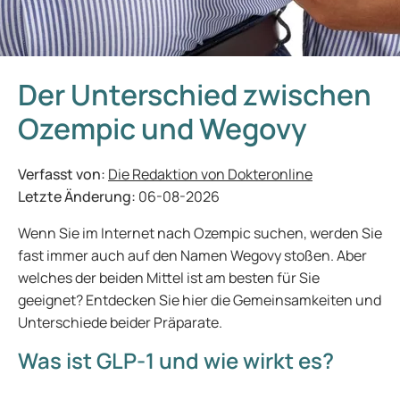
Der Unterschied zwischen
Ozempic und Wegovy
Verfasst von:
Die Redaktion von Dokteronline
Letzte Änderung:
06-08-2026
Wenn Sie im Internet nach Ozempic suchen, werden Sie
fast immer auch auf den Namen Wegovy stoßen. Aber
welches der beiden Mittel ist am besten für Sie
geeignet? Entdecken Sie hier die Gemeinsamkeiten und
Unterschiede beider Präparate.
Was ist GLP-1 und wie wirkt es?