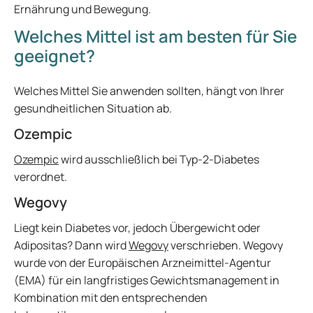
Ernährung und Bewegung.
Welches Mittel ist am besten für Sie
geeignet?
Welches Mittel Sie anwenden sollten, hängt von Ihrer
gesundheitlichen Situation ab.
Ozempic
Ozempic
wird ausschließlich bei Typ-2-Diabetes
verordnet.
Wegovy
Liegt kein Diabetes vor, jedoch Übergewicht oder
Adipositas? Dann wird
Wegovy
verschrieben. Wegovy
wurde von der Europäischen Arzneimittel-Agentur
(EMA) für ein langfristiges Gewichtsmanagement in
Kombination mit den entsprechenden