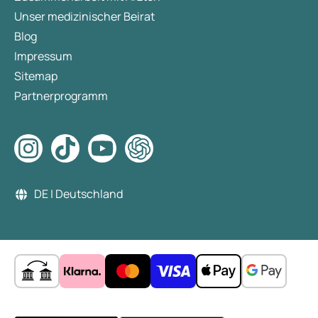
Unser medizinischer Beirat
Blog
Impressum
Sitemap
Partnerprogramm
DE | Deutschland