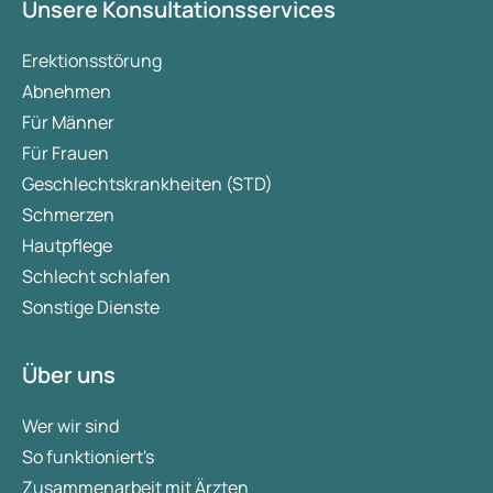
Unsere Konsultationsservices
Erektionsstörung
Abnehmen
Für Männer
Für Frauen
Geschlechtskrankheiten (STD)
Schmerzen
Hautpflege
Schlecht schlafen
Sonstige Dienste
Über uns
Wer wir sind
So funktioniert's
Zusammenarbeit mit Ärzten