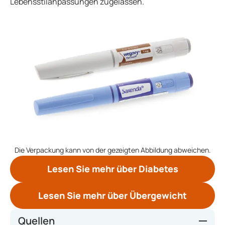
Lebensstilanpassungen zugelassen.
Die Verpackung kann von der gezeigten Abbildung abweichen.
Lesen Sie mehr über Diabetes
Lesen Sie mehr über Übergewicht
Quellen