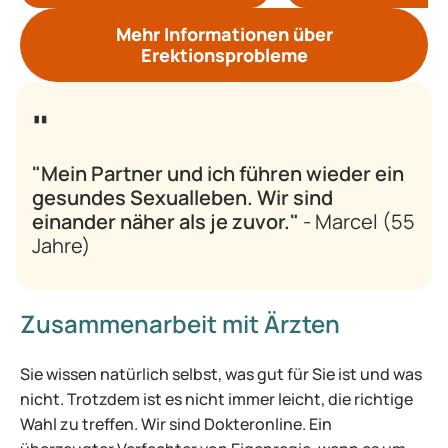
Mehr Informationen über
Erektionsprobleme
"Mein Partner und ich führen wieder ein
gesundes Sexualleben. Wir sind
einander näher als je zuvor."
- Marcel (55
Jahre)
Zusammenarbeit mit Ärzten
Sie wissen natürlich selbst, was gut für Sie ist und was
nicht. Trotzdem ist es nicht immer leicht, die richtige
Wahl zu treffen. Wir sind Dokteronline. Ein