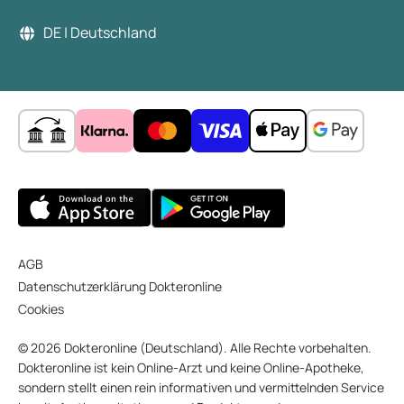
DE | Deutschland
AGB
Datenschutzerklärung Dokteronline
Cookies
© 2026 Dokteronline (Deutschland). Alle Rechte vorbehalten.
Dokteronline ist kein Online-Arzt und keine Online-Apotheke,
sondern stellt einen rein informativen und vermittelnden Service