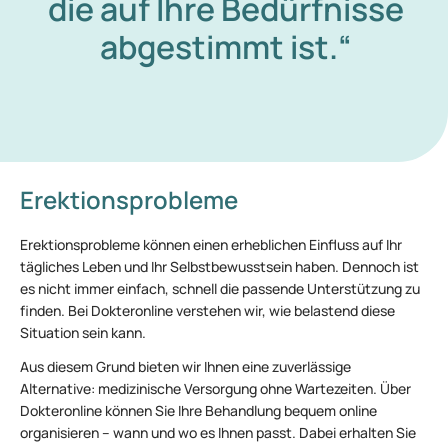
die auf Ihre Bedürfnisse
abgestimmt ist.“
Erektionsprobleme
Erektionsprobleme können einen erheblichen Einfluss auf Ihr
tägliches Leben und Ihr Selbstbewusstsein haben. Dennoch ist
es nicht immer einfach, schnell die passende Unterstützung zu
finden. Bei Dokteronline verstehen wir, wie belastend diese
Situation sein kann.
Aus diesem Grund bieten wir Ihnen eine zuverlässige
Alternative: medizinische Versorgung ohne Wartezeiten. Über
Dokteronline können Sie Ihre Behandlung bequem online
organisieren – wann und wo es Ihnen passt. Dabei erhalten Sie