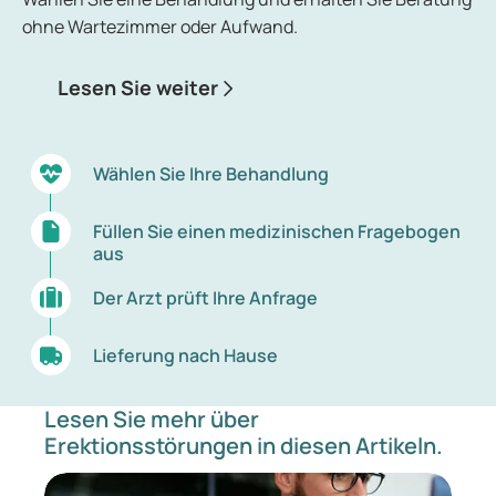
ohne Wartezimmer oder Aufwand.
Lesen Sie weiter
Wählen Sie Ihre Behandlung
Füllen Sie einen medizinischen Fragebogen
aus
Der Arzt prüft Ihre Anfrage
Lieferung nach Hause
Lesen Sie mehr über
Erektionsstörungen in diesen Artikeln.