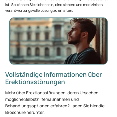
ist. So können Sie sicher sein, eine sichere und medizinisch
verantwortungsvolle Lösung zu erhalten.
Vollständige Informationen über
Erektionsstörungen
Mehr über Erektionsstörungen, deren Ursachen,
mögliche Selbsthilfemaßnahmen und
Behandlungsoptionen erfahren? Laden Sie hier die
Broschüre herunter.