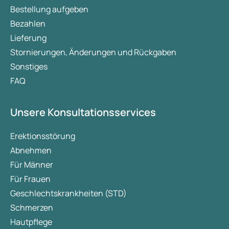
Erektionsstörungen.
Bestellung aufgeben
Bezahlen
Lieferung
Stornierungen, Änderungen und Rückgaben
Sonstiges
FAQ
Unsere Konsultationsservices
Erektionsstörung
Abnehmen
Für Männer
Für Frauen
Geschlechtskrankheiten (STD)
Schmerzen
Hautpflege