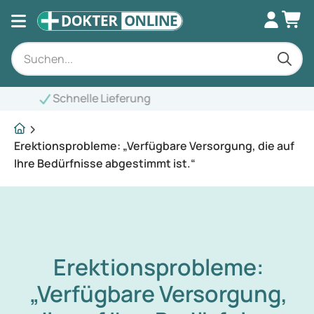
Erektionsprobleme: „Verfügbare Versorgung, die auf
Ihre Bedürfnisse abgestimmt ist.“
Erektionsprobleme:
„Verfügbare Versorgung,