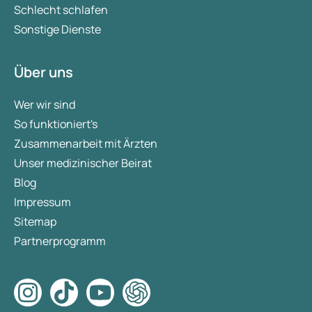
Schlecht schlafen
Sonstige Dienste
Über uns
Wer wir sind
So funktioniert's
Zusammenarbeit mit Ärzten
Unser medizinischer Beirat
Blog
Impressum
Sitemap
Partnerprogramm