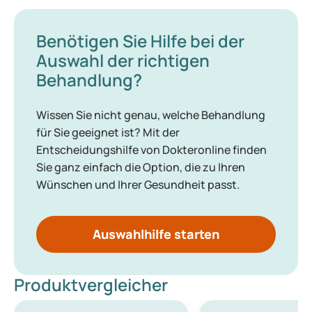
Benötigen Sie Hilfe bei der
Auswahl der richtigen
Behandlung?
Wissen Sie nicht genau, welche Behandlung
für Sie geeignet ist? Mit der
Entscheidungshilfe von Dokteronline finden
Sie ganz einfach die Option, die zu Ihren
Wünschen und Ihrer Gesundheit passt.
Auswahlhilfe starten
Produktvergleicher