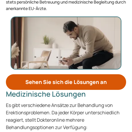
stets persönliche Betreuung und medizinische Begleitung durch
anerkannte EU-Ärzte.
Sehen Sie sich die Lösungen an
Medizinische Lösungen
Es gibt verschiedene Ansätze zur Behandlung von
Erektionsproblemen. Da jeder Körper unterschiedlich
reagiert, stellt Dokteronline mehrere
Behandlungsoptionen zur Verfügung: