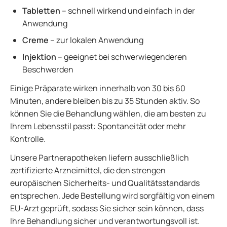
Tabletten
– schnell wirkend und einfach in der
Anwendung
Creme
– zur lokalen Anwendung
Injektion
– geeignet bei schwerwiegenderen
Beschwerden
Einige Präparate wirken innerhalb von 30 bis 60
Minuten, andere bleiben bis zu 35 Stunden aktiv. So
können Sie die Behandlung wählen, die am besten zu
Ihrem Lebensstil passt: Spontaneität oder mehr
Kontrolle.
Unsere Partnerapotheken liefern ausschließlich
zertifizierte Arzneimittel, die den strengen
europäischen Sicherheits- und Qualitätsstandards
entsprechen. Jede Bestellung wird sorgfältig von einem
EU-Arzt geprüft, sodass Sie sicher sein können, dass
Ihre Behandlung sicher und verantwortungsvoll ist.