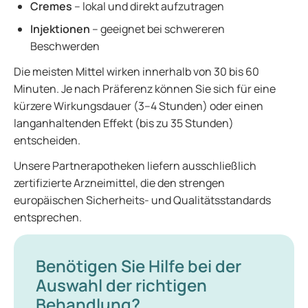
Cremes
– lokal und direkt aufzutragen
Injektionen
– geeignet bei schwereren
Beschwerden
Die meisten Mittel wirken innerhalb von 30 bis 60
Minuten. Je nach Präferenz können Sie sich für eine
kürzere Wirkungsdauer (3–4 Stunden) oder einen
langanhaltenden Effekt (bis zu 35 Stunden)
entscheiden.
Unsere Partnerapotheken liefern ausschließlich
zertifizierte Arzneimittel, die den strengen
europäischen Sicherheits- und Qualitätsstandards
entsprechen.
Benötigen Sie Hilfe bei der
Auswahl der richtigen
Behandlung?