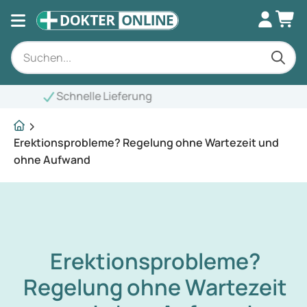
Erektionsprobleme? Regelung ohne Wartezeit und
ohne Aufwand
Erektionsprobleme?
Regelung ohne Wartezeit