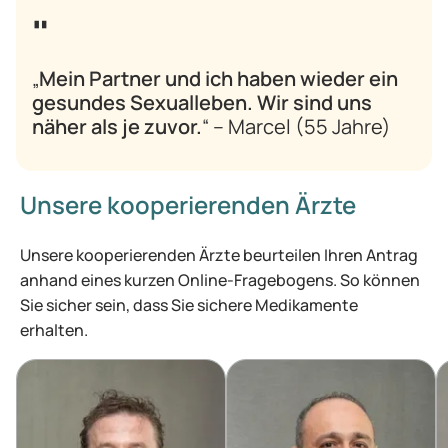
„
Mein Partner und ich haben wieder ein
gesundes Sexualleben. Wir sind uns
näher als je zuvor.
“ – Marcel (55 Jahre)
Unsere kooperierenden Ärzte
Unsere kooperierenden Ärzte beurteilen Ihren Antrag
anhand eines kurzen Online-Fragebogens. So können
Sie sicher sein, dass Sie sichere Medikamente
erhalten.