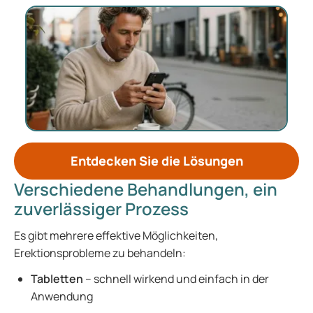
Entdecken Sie die Lösungen
Verschiedene Behandlungen, ein
zuverlässiger Prozess
Es gibt mehrere effektive Möglichkeiten,
Erektionsprobleme zu behandeln:
Tabletten
– schnell wirkend und einfach in der
Anwendung