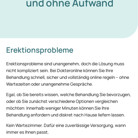
und ohne Aufwand
Erektionsprobleme
Erektionsprobleme sind unangenehm, doch die Lösung muss
nicht kompliziert sein. Bei Dokteronline können Sie Ihre
Behandlung schnell, sicher und vollständig online regeln – ohne
Wartezeiten oder unangenehme Gespräche.
Egal, ob Sie bereits wissen, welche Behandlung Sie bevorzugen,
oder ob Sie zunächst verschiedene Optionen vergleichen
möchten: Innerhalb weniger Minuten können Sie Ihre
Behandlung anfordern und diskret nach Hause liefern lassen.
Kein Wartezimmer. Dafür eine zuverlässige Versorgung, wann
immer es Ihnen passt.