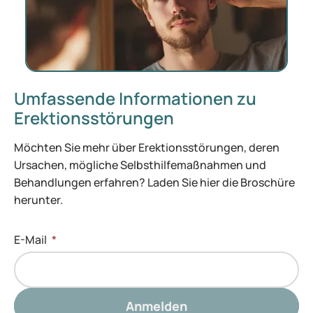
Umfassende Informationen zu
Erektionsstörungen
Möchten Sie mehr über Erektionsstörungen, deren
Ursachen, mögliche Selbsthilfemaßnahmen und
Behandlungen erfahren? Laden Sie hier die Broschüre
herunter.
E-Mail
*
Anmelden