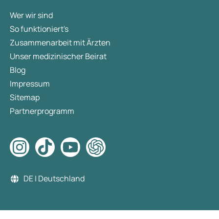
Wer wir sind
So funktioniert's
Zusammenarbeit mit Ärzten
Unser medizinischer Beirat
Blog
Impressum
Sitemap
Partnerprogramm
DE | Deutschland