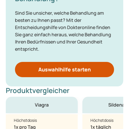
Sind Sie unsicher, welche Behandlung am
besten zu Ihnen passt? Mit der
Entscheidungshilfe von Dokteronline finden
Sie ganz einfach heraus, welche Behandlung
Ihren Bedürfnissen und Ihrer Gesundheit
entspricht.
Auswahlhilfe starten
Produktvergleicher
Viagra
Sildenafil
Höchstdosis
Höchstdosis
1x pro Tag
1x täglich