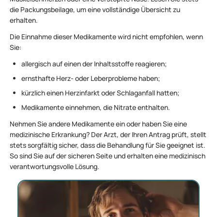
die Packungsbeilage, um eine vollständige Übersicht zu
erhalten.
Die Einnahme dieser Medikamente wird nicht empfohlen, wenn
Sie:
allergisch auf einen der Inhaltsstoffe reagieren;
ernsthafte Herz- oder Leberprobleme haben;
kürzlich einen Herzinfarkt oder Schlaganfall hatten;
Medikamente einnehmen, die Nitrate enthalten.
Nehmen Sie andere Medikamente ein oder haben Sie eine
medizinische Erkrankung? Der Arzt, der Ihren Antrag prüft, stellt
stets sorgfältig sicher, dass die Behandlung für Sie geeignet ist.
So sind Sie auf der sicheren Seite und erhalten eine medizinisch
verantwortungsvolle Lösung.