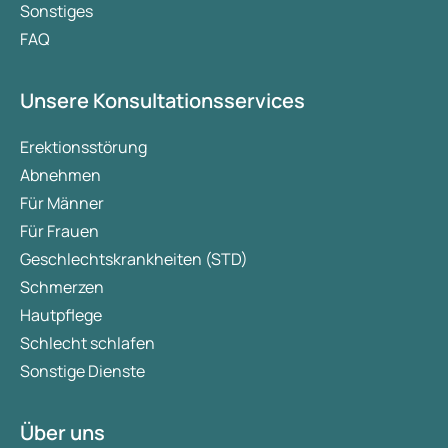
Sonstiges
FAQ
Unsere Konsultationsservices
Erektionsstörung
Abnehmen
Für Männer
Für Frauen
Geschlechtskrankheiten (STD)
Schmerzen
Hautpflege
Schlecht schlafen
Sonstige Dienste
Über uns