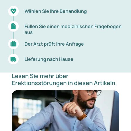
Wählen Sie Ihre Behandlung
Füllen Sie einen medizinischen Fragebogen
aus
Der Arzt prüft Ihre Anfrage
Lieferung nach Hause
Lesen Sie mehr über
Erektionsstörungen in diesen Artikeln.