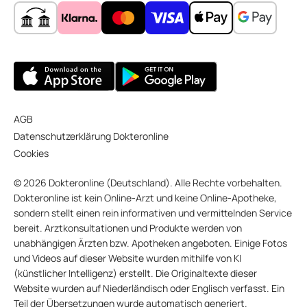
AGB
Datenschutzerklärung Dokteronline
Cookies
© 2026 Dokteronline (Deutschland). Alle Rechte vorbehalten.
Dokteronline ist kein Online-Arzt und keine Online-Apotheke,
sondern stellt einen rein informativen und vermittelnden Service
bereit. Arztkonsultationen und Produkte werden von
unabhängigen Ärzten bzw. Apotheken angeboten. Einige Fotos
und Videos auf dieser Website wurden mithilfe von KI
(künstlicher Intelligenz) erstellt. Die Originaltexte dieser
Website wurden auf Niederländisch oder Englisch verfasst. Ein
Teil der Übersetzungen wurde automatisch generiert.