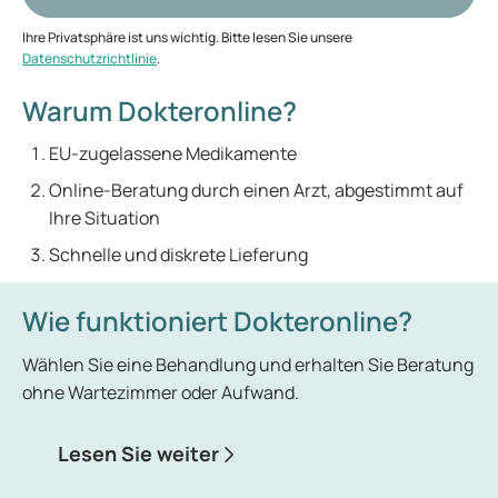
Ihre Privatsphäre ist uns wichtig. Bitte lesen Sie unsere
Datenschutzrichtlinie
.
Warum Dokteronline?
EU-zugelassene Medikamente
Online-Beratung durch einen Arzt, abgestimmt auf
Ihre Situation
Schnelle und diskrete Lieferung
Wie funktioniert Dokteronline?
Wählen Sie eine Behandlung und erhalten Sie Beratung
ohne Wartezimmer oder Aufwand.
Lesen Sie weiter