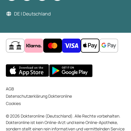
DE | Deutschland
AGB
Datenschutzerklärung Dokteronline
Cookies
© 2026 Dokteronline (Deutschland). Alle Rechte vorbehalten.
Dokteronline ist kein Online-Arzt und keine Online-Apotheke,
sondern stellt einen rein informativen und vermittelnden Service