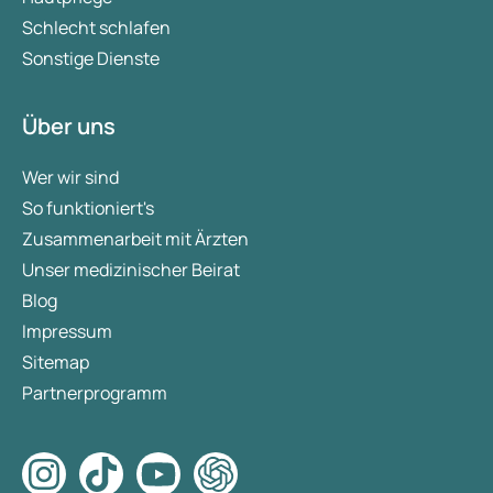
Schlecht schlafen
Sonstige Dienste
Über uns
Wer wir sind
So funktioniert's
Zusammenarbeit mit Ärzten
Unser medizinischer Beirat
Blog
Impressum
Sitemap
Partnerprogramm