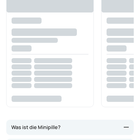
Was ist die Minipille?