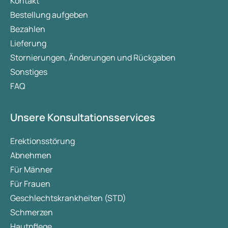
Kontakt
Bestellung aufgeben
Bezahlen
Lieferung
Stornierungen, Änderungen und Rückgaben
Sonstiges
FAQ
Unsere Konsultationsservices
Erektionsstörung
Abnehmen
Für Männer
Für Frauen
Geschlechtskrankheiten (STD)
Schmerzen
Hautpflege