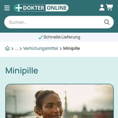
Schnelle Lieferung
...
Verhütungsmittel
Minipille
Minipille