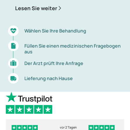
Lesen Sie weiter
Wählen Sie Ihre Behandlung
Füllen Sie einen medizinischen Fragebogen
aus
Der Arzt prüft Ihre Anfrage
Lieferung nach Hause
vor 2 Tagen