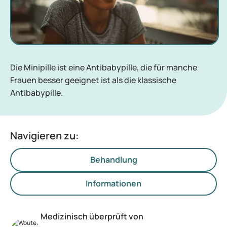
Die Minipille ist eine Antibabypille, die für manche
Frauen besser geeignet ist als die klassische
Antibabypille.
Navigieren zu:
Behandlung
Informationen
Medizinisch überprüft von