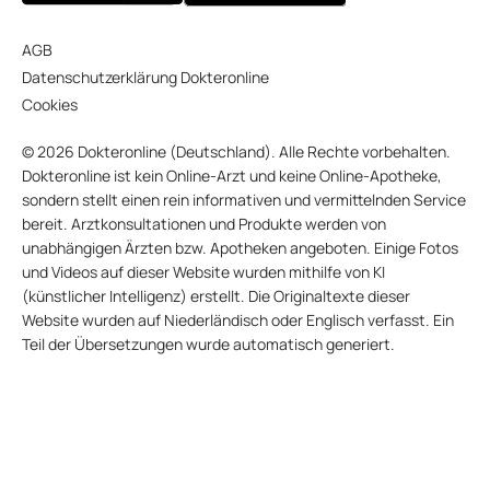
AGB
Datenschutzerklärung Dokteronline
Cookies
© 2026 Dokteronline (Deutschland). Alle Rechte vorbehalten.
Dokteronline ist kein Online-Arzt und keine Online-Apotheke,
sondern stellt einen rein informativen und vermittelnden Service
bereit. Arztkonsultationen und Produkte werden von
unabhängigen Ärzten bzw. Apotheken angeboten. Einige Fotos
und Videos auf dieser Website wurden mithilfe von KI
(künstlicher Intelligenz) erstellt. Die Originaltexte dieser
Website wurden auf Niederländisch oder Englisch verfasst. Ein
Teil der Übersetzungen wurde automatisch generiert.