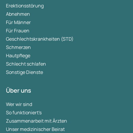
Erektionsstörung
Abnehmen
Für Männer
Für Frauen
Geschlechtskrankheiten (STD)
Schmerzen
Hautpflege
Schlecht schlafen
Sonstige Dienste
Über uns
Wer wir sind
So funktioniert's
Zusammenarbeit mit Ärzten
Unser medizinischer Beirat