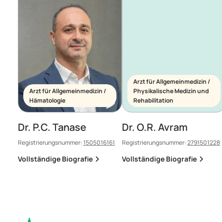
Arzt für Allgemeinmedizin /
Arzt für Allgemeinmedizin /
Physikalische Medizin und
Hämatologie
Rehabilitation
Dr. P.C. Tanase
Dr. O.R. Avram
Registrierungsnummer:
1505016161
Registrierungsnummer:
2791501228
Vollständige Biografie
Vollständige Biografie