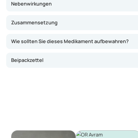
Nebenwirkungen
Zusammensetzung
Wie sollten Sie dieses Medikament aufbewahren?
Beipackzettel