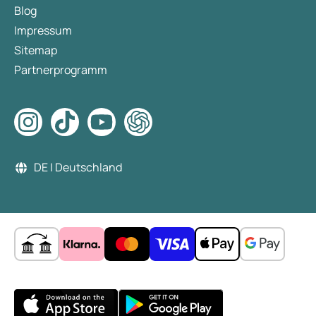
Blog
Impressum
Sitemap
Partnerprogramm
DE | Deutschland