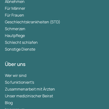
Abnehmen
Für Männer
Für Frauen
Geschlechtskrankheiten (STD)
Schmerzen
Hautpflege
Schlecht schlafen
Sonstige Dienste
Über uns
Wer wir sind
So funktioniert's
Zusammenarbeit mit Ärzten
Unser medizinischer Beirat
Blog