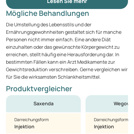
Lesen Sie mehr
Mögliche Behandlungen
Die Umstellung des Lebensstils und der
Ernährungsgewohnheiten gestaltet sich für manche
Personen nicht immer einfach. Eine andere Diät
einzuhalten oder das gewünschte Körpergewicht zu
erreichen, stellt häufig eine Herausforderung dar. In
bestimmten Fällen kann ein Arzt Medikamente zur
Gewichtsreduktion verschreiben. Gerne vergleichen wir
für Sie die wirksamsten Schlankheitsmittel.
Produktvergleicher
Saxenda
Wegovy
Darreichungsform
Darreichungsform
Injektion
Injektion