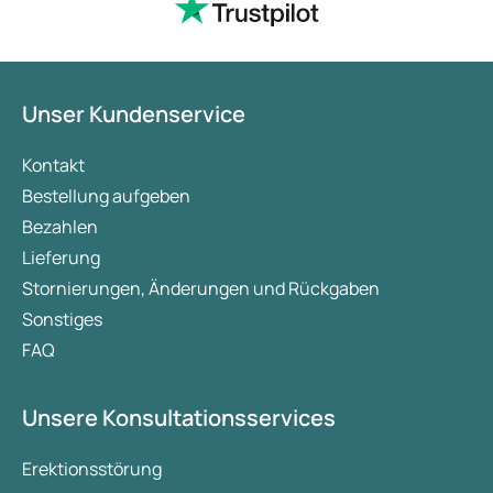
Unser Kundenservice
Kontakt
Bestellung aufgeben
Bezahlen
Lieferung
Stornierungen, Änderungen und Rückgaben
Sonstiges
FAQ
Unsere Konsultationsservices
Erektionsstörung