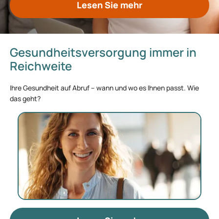
Lesen Sie mehr
Gesundheitsversorgung immer in
Reichweite
Ihre Gesundheit auf Abruf – wann und wo es Ihnen passt. Wie
das geht?