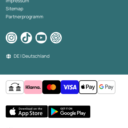
Impressum
Sitemap
Partnerprogramm
DE | Deutschland