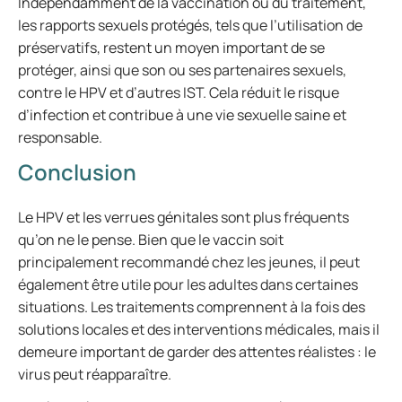
Indépendamment de la vaccination ou du traitement,
les rapports sexuels protégés, tels que l’utilisation de
préservatifs, restent un moyen important de se
protéger, ainsi que son ou ses partenaires sexuels,
contre le HPV et d’autres IST. Cela réduit le risque
d’infection et contribue à une vie sexuelle saine et
responsable.
Conclusion
Le HPV et les verrues génitales sont plus fréquents
qu’on ne le pense. Bien que le vaccin soit
principalement recommandé chez les jeunes, il peut
également être utile pour les adultes dans certaines
situations. Les traitements comprennent à la fois des
solutions locales et des interventions médicales, mais il
demeure important de garder des attentes réalistes : le
virus peut réapparaître.