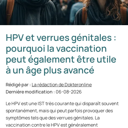
HPV et verrues génitales :
pourquoi la vaccination
peut également être utile
à un âge plus avancé
Rédigé par :
La rédaction de Dokteronline
Dernière modification :
06-08-2026
Le HPV est une IST très courante qui disparaît souvent
spontanément, mais qui peut parfois provoquer des
symptômes tels que des verrues génitales. La
vaccination contre le HPV est généralement