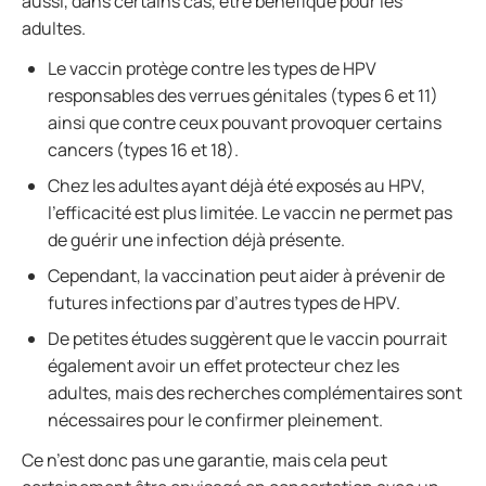
aussi, dans certains cas, être bénéfique pour les
adultes.
Le vaccin protège contre les types de HPV
responsables des verrues génitales (types 6 et 11)
ainsi que contre ceux pouvant provoquer certains
cancers (types 16 et 18).
Chez les adultes ayant déjà été exposés au HPV,
l’efficacité est plus limitée. Le vaccin ne permet pas
de guérir une infection déjà présente.
Cependant, la vaccination peut aider à prévenir de
futures infections par d’autres types de HPV.
De petites études suggèrent que le vaccin pourrait
également avoir un effet protecteur chez les
adultes, mais des recherches complémentaires sont
nécessaires pour le confirmer pleinement.
Ce n’est donc pas une garantie, mais cela peut