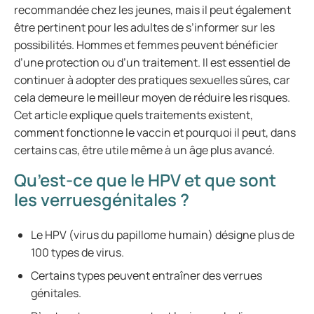
recommandée chez les jeunes, mais il peut également
être pertinent pour les adultes de s’informer sur les
possibilités. Hommes et femmes peuvent bénéficier
d’une protection ou d’un traitement. Il est essentiel de
continuer à adopter des pratiques sexuelles sûres, car
cela demeure le meilleur moyen de réduire les risques.
Cet article explique quels traitements existent,
comment fonctionne le vaccin et pourquoi il peut, dans
certains cas, être utile même à un âge plus avancé.
Qu’est-ce que le HPV et que sont
les verruesgénitales ?
Le HPV (virus du papillome humain) désigne plus de
100 types de virus.
Certains types peuvent entraîner des verrues
génitales.