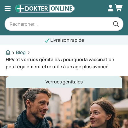
Livraison rapide
Blog
HPV et verrues génitales : pourquoi la vaccination
peut également être utile à un âge plus avancé
Verrues génitales