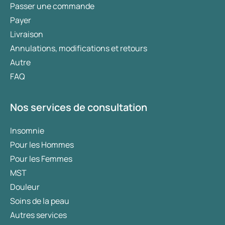
Passer une commande
Payer
Livraison
Annulations, modifications et retours
Autre
FAQ
Nos services de consultation
Insomnie
Pour les Hommes
Pour les Femmes
MST
Douleur
Soins de la peau
Autres services