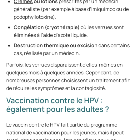
Crèmes
ou lotions
prescrites par un médecin
généraliste (par exemple à base d’imiquimod ou de
podophyllotoxine).
Congélation (cryothérapie)
où les verrues sont
éliminées à l’aide d’azote liquide.
Destruction thermique ou excision
dans certains
cas, réalisée par un médecin.
Parfois, les verrues disparaissent d’elles-mêmes en
quelques mois à quelques années. Cependant, de
nombreuses personnes choisissent un traitement afin
de réduire les symptômes et la contagiosité.
Vaccination contre le HPV :
également pour les adultes ?
Le
vaccin contre le HPV
fait partie du programme
national de vaccination pour les jeunes, mais il peut