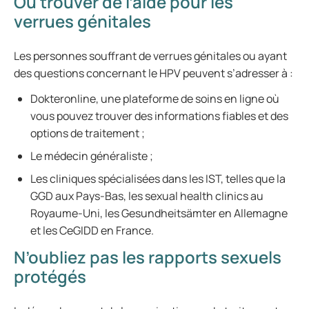
Où trouver de l’aide pour les
verrues génitales
Les personnes souffrant de verrues génitales ou ayant
des questions concernant le HPV peuvent s’adresser à :
Dokteronline, une plateforme de soins en ligne où
vous pouvez trouver des informations fiables et des
options de traitement ;
Le médecin généraliste ;
Les cliniques spécialisées dans les IST, telles que la
GGD aux Pays-Bas, les sexual health clinics au
Royaume-Uni, les Gesundheitsämter en Allemagne
et les CeGIDD en France.
N’oubliez pas les rapports sexuels
protégés