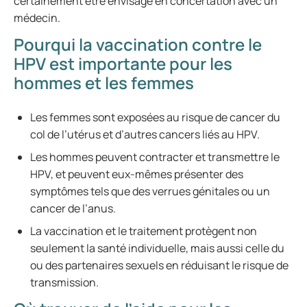
certainement être envisagé en concertation avec un
médecin.
Pourqui la vaccination contre le
HPV est importante pour les
hommes et les femmes
Les femmes sont exposées au risque de cancer du
col de l’utérus et d’autres cancers liés au HPV.
Les hommes peuvent contracter et transmettre le
HPV, et peuvent eux-mêmes présenter des
symptômes tels que des verrues génitales ou un
cancer de l’anus.
La vaccination et le traitement protègent non
seulement la santé individuelle, mais aussi celle du
ou des partenaires sexuels en réduisant le risque de
transmission.