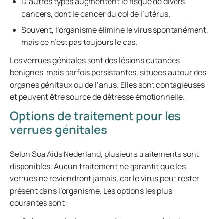
D’autres types augmentent le risque de divers
cancers, dont le cancer du col de l’utérus.
Souvent, l’organisme élimine le virus spontanément,
mais ce n’est pas toujours le cas.
Les verrues génitales
sont des lésions cutanées
bénignes, mais parfois persistantes, situées autour des
organes génitaux ou de l’anus. Elles sont contagieuses
et peuvent être source de détresse émotionnelle.
Options de traitement pour les
verrues génitales
Selon Soa Aids Nederland, plusieurs traitements sont
disponibles. Aucun traitement ne garantit que les
verrues ne reviendront jamais, car le virus peut rester
présent dans l’organisme. Les options les plus
courantes sont :