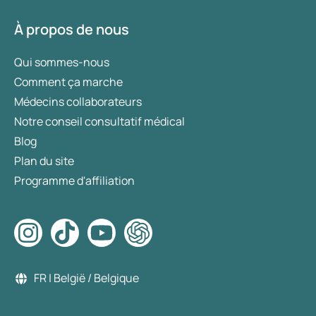
À propos de nous
Qui sommes-nous
Comment ça marche
Médecins collaborateurs
Notre conseil consultatif médical
Blog
Plan du site
Programme d'affiliation
FR | België / Belgique