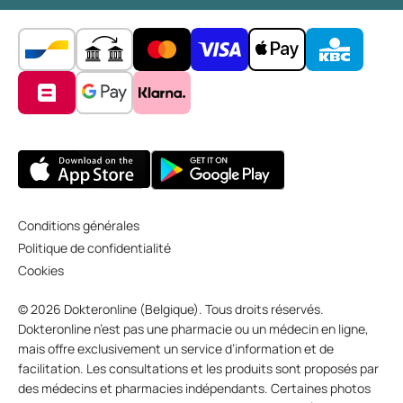
Conditions générales
Politique de confidentialité
Cookies
© 2026 Dokteronline (Belgique). Tous droits réservés.
Dokteronline n’est pas une pharmacie ou un médecin en ligne,
mais offre exclusivement un service d’information et de
facilitation. Les consultations et les produits sont proposés par
des médecins et pharmacies indépendants. Certaines photos