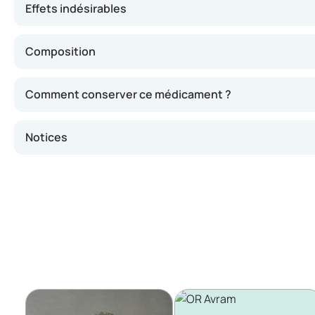
Effets indésirables
Composition
Comment conserver ce médicament ?
Notices