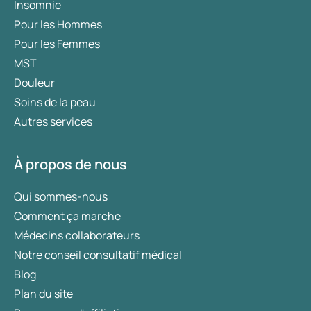
Insomnie
Pour les Hommes
Pour les Femmes
MST
Douleur
Soins de la peau
Autres services
À propos de nous
Qui sommes-nous
Comment ça marche
Médecins collaborateurs
Notre conseil consultatif médical
Blog
Plan du site