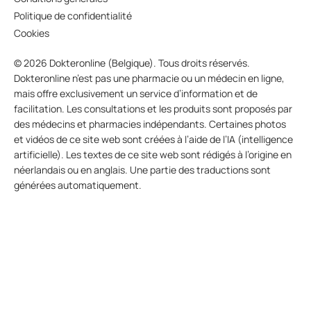
Politique de confidentialité
Cookies
© 2026 Dokteronline (Belgique). Tous droits réservés.
Dokteronline n’est pas une pharmacie ou un médecin en ligne,
mais offre exclusivement un service d’information et de
facilitation. Les consultations et les produits sont proposés par
des médecins et pharmacies indépendants. Certaines photos
et vidéos de ce site web sont créées à l’aide de l’IA (intelligence
artificielle). Les textes de ce site web sont rédigés à l’origine en
néerlandais ou en anglais. Une partie des traductions sont
générées automatiquement.