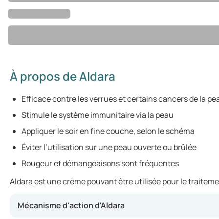
À propos de Aldara
Efficace contre les verrues et certains cancers de la pe
Stimule le système immunitaire via la peau
Appliquer le soir en fine couche, selon le schéma
Éviter l’utilisation sur une peau ouverte ou brûlée
Rougeur et démangeaisons sont fréquentes
Aldara est une crème pouvant être utilisée pour le traiteme
Mécanisme d'action d'Aldara