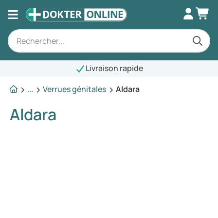
Livraison rapide
...
Verrues génitales
Aldara
Aldara