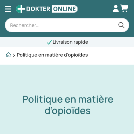
Livraison rapide
Politique en matière d’opioïdes
Politique en matière
d’opioïdes