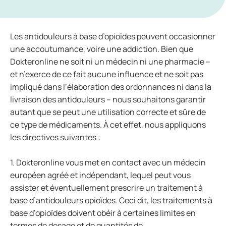
Les antidouleurs à base d’opioïdes peuvent occasionner
une accoutumance, voire une addiction. Bien que
Dokteronline ne soit ni un médecin ni une pharmacie –
et n’exerce de ce fait aucune influence et ne soit pas
impliqué dans l’élaboration des ordonnances ni dans la
livraison des antidouleurs – nous souhaitons garantir
autant que se peut une utilisation correcte et sûre de
ce type de médicaments. À cet effet, nous appliquons
les directives suivantes :
1. Dokteronline vous met en contact avec un médecin
européen agréé et indépendant, lequel peut vous
assister et éventuellement prescrire un traitement à
base d’antidouleurs opioïdes. Ceci dit, les traitements à
base d’opioïdes doivent obéir à certaines limites en
termes de dosage et de quantités de