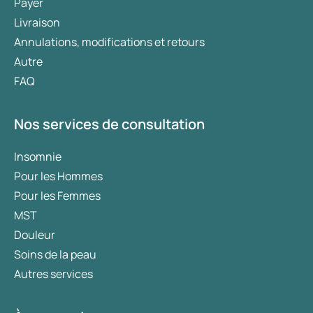
Payer
Livraison
Annulations, modifications et retours
Autre
FAQ
Nos services de consultation
Insomnie
Pour les Hommes
Pour les Femmes
MST
Douleur
Soins de la peau
Autres services