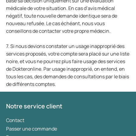
base sa décision uniquement sur une évaluation
médicale de votre situation. En cas d’avis médical
négatif, toute nouvelle demande identique sera de
nouveau refusée. Le cas échéant, nous vous
conseillons de contacter votre propre médecin.
7. Si nous devions constater un usage inapproprié des
services proposés, votre compte sera placé sur une liste
noire, et vous ne pourrez plus faire usage des services
de Dokteronline. Par usage inapproprié, on entend, en
tous les cas, des demandes de consultations par le biais
de différents comptes.
Notre service client
Contact
Passer une commande