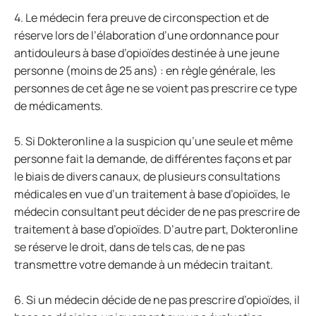
4. Le médecin fera preuve de circonspection et de
réserve lors de l’élaboration d’une ordonnance pour
antidouleurs à base d’opioïdes destinée à une jeune
personne (moins de 25 ans) : en règle générale, les
personnes de cet âge ne se voient pas prescrire ce type
de médicaments.
5. Si Dokteronline a la suspicion qu’une seule et même
personne fait la demande, de différentes façons et par
le biais de divers canaux, de plusieurs consultations
médicales en vue d’un traitement à base d’opioïdes, le
médecin consultant peut décider de ne pas prescrire de
traitement à base d’opioïdes. D’autre part, Dokteronline
se réserve le droit, dans de tels cas, de ne pas
transmettre votre demande à un médecin traitant.
6. Si un médecin décide de ne pas prescrire d’opioïdes, il