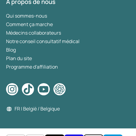
À propos de nous
Qui sommes-nous
Comment ça marche
Médecins collaborateurs
Notre conseil consultatif médical
Blog
Plan du site
Programme d'affiliation
FR | België / Belgique