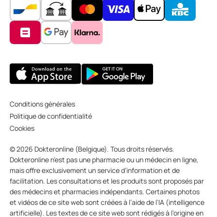
Conditions générales
Politique de confidentialité
Cookies
© 2026 Dokteronline (Belgique). Tous droits réservés.
Dokteronline n’est pas une pharmacie ou un médecin en ligne,
mais offre exclusivement un service d’information et de
facilitation. Les consultations et les produits sont proposés par
des médecins et pharmacies indépendants. Certaines photos
et vidéos de ce site web sont créées à l’aide de l’IA (intelligence
artificielle). Les textes de ce site web sont rédigés à l’origine en