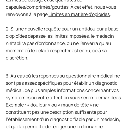
capsules/comprimés/gouttes. À cet effet, nous vous
renvoyons à la page
Limites en matière d’opioïdes
.
2. Si une nouvelle requête pour un antidouleur à base
d’opioïdes dépasse les limites imposées, le médecin
n’établira pas d’ordonnance, ou ne l’enverra qu’au
moment où le délai à respecter est échu, ce à sa
discrétion.
3. Au cas où les réponses au questionnaire médical ne
sont pas assez spécifiques pour établir un diagnostic
médical, de plus amples informations concernant vos
symptômes ou votre affection vous seront demandées.
Exemple : «
douleur
» ou «
maux de tête
» ne
constituent pas une description suffisante pour
l’établissement d’un diagnostic fiable par un médecin,
et qui lui permette de rédiger une ordonnance.