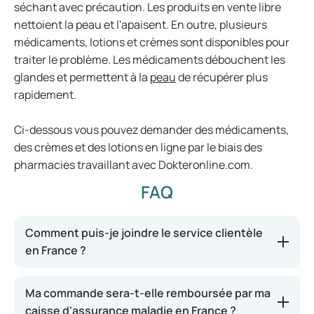
séchant avec précaution. Les produits en vente libre
nettoient la peau et l'apaisent. En outre, plusieurs
médicaments, lotions et crèmes sont disponibles pour
traiter le problème. Les médicaments débouchent les
glandes et permettent à la
peau
de récupérer plus
rapidement.
Ci-dessous vous pouvez demander des médicaments,
des crèmes et des lotions en ligne par le biais des
pharmacies travaillant avec Dokteronline.com.
FAQ
Comment puis-je joindre le service clientèle
en France ?
Ma commande sera-t-elle remboursée par ma
caisse d'assurance maladie en France ?