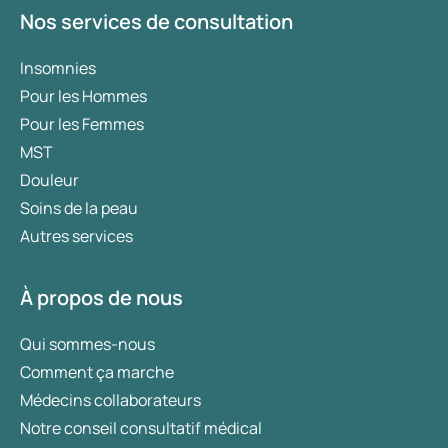
Nos services de consultation
Insomnies
Pour les Hommes
Pour les Femmes
MST
Douleur
Soins de la peau
Autres services
À propos de nous
Qui sommes-nous
Comment ça marche
Médecins collaborateurs
Notre conseil consultatif médical