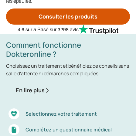
les épaules.
Consulter les produits
4.6
sur 5
Basé sur
3298 avis
Comment fonctionne
Dokteronline ?
Choisissez un traitement et bénéficiez de conseils sans
salle d'attente ni démarches compliquées.
En lire plus
Sélectionnez votre traitement
Complétez un questionnaire médical