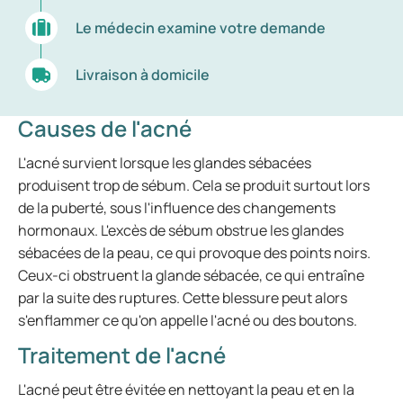
Le médecin examine votre demande
Livraison à domicile
Causes de l'acné
L'acné survient lorsque les glandes sébacées
produisent trop de sébum. Cela se produit surtout lors
de la puberté, sous l'influence des changements
hormonaux. L'excès de sébum obstrue les glandes
sébacées de la peau, ce qui provoque des points noirs.
Ceux-ci obstruent la glande sébacée, ce qui entraîne
par la suite des ruptures. Cette blessure peut alors
s'enflammer ce qu'on appelle l'acné ou des boutons.
Traitement de l'acné
L'acné peut être évitée en nettoyant la peau et en la