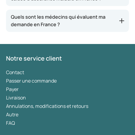
Quels sont les médecins qui évaluent ma
demande en France ?
Notre service client
Contact
Passer une commande
Payer
Livraison
Annulations, modifications et retours
Autre
FAQ