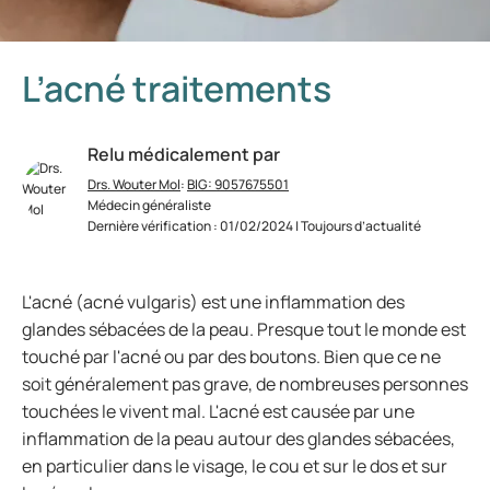
L’acné traitements
Relu médicalement par
Drs. Wouter Mol
:
BIG: 9057675501
Médecin généraliste
Dernière vérification : 01/02/2024 | Toujours d’actualité
L'acné (acné vulgaris) est une inflammation des
glandes sébacées de la peau. Presque tout le monde est
touché par l'acné ou par des boutons. Bien que ce ne
soit généralement pas grave, de nombreuses personnes
touchées le vivent mal. L'acné est causée par une
inflammation de la peau autour des glandes sébacées,
en particulier dans le visage, le cou et sur le dos et sur