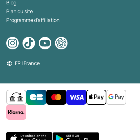
Blog
Plan du site
Programme d'affiliation
FR | France