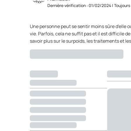
Dernière vérification : 01/02/2024 | Toujours
Une personne peut se sentir moins sûre d'elle o
vie. Parfois, cela ne suffit pas et il est diffici
savoir plus sur le surpoids, les traitements et l