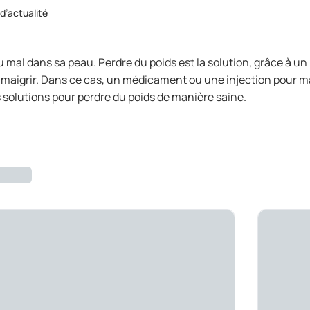
 d’actualité
u mal dans sa peau. Perdre du poids est la solution, grâce à 
le de maigrir. Dans ce cas, un médicament ou une injection pour m
es solutions pour perdre du poids de manière saine.