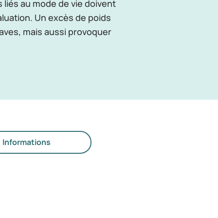
s liés au mode de vie doivent
aluation. Un excès de poids
aves, mais aussi provoquer
Informations