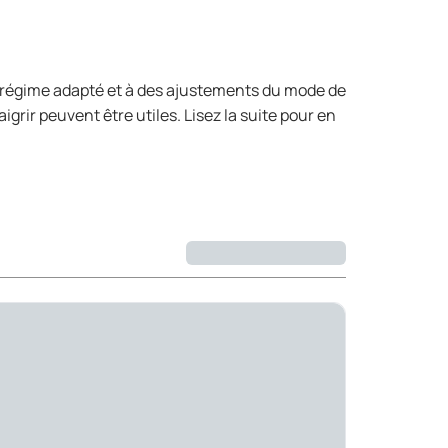
un régime adapté et à des ajustements du mode de
aigrir peuvent être utiles. Lisez la suite pour en