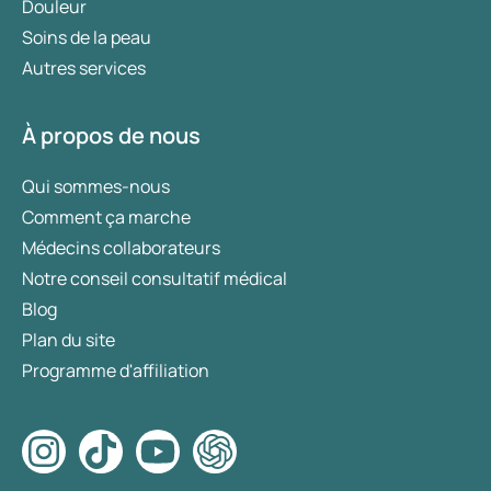
Douleur
Soins de la peau
Autres services
À propos de nous
Qui sommes-nous
Comment ça marche
Médecins collaborateurs
Notre conseil consultatif médical
Blog
Plan du site
Programme d'affiliation