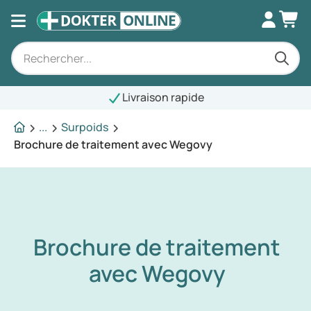
Livraison rapide
...
Surpoids
Brochure de traitement avec Wegovy
Brochure de traitement
avec Wegovy