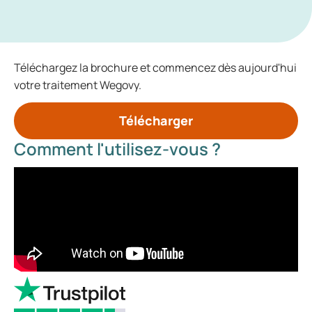
Téléchargez la brochure et commencez dès aujourd'hui
votre traitement Wegovy.
Télécharger
Comment l'utilisez-vous ?