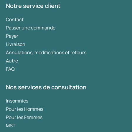
Notre service client
Contact
Passer une commande
Payer
Livraison
Annulations, modifications et retours
Autre
FAQ
Nos services de consultation
Insomnies
Pour les Hommes
Pour les Femmes
MST