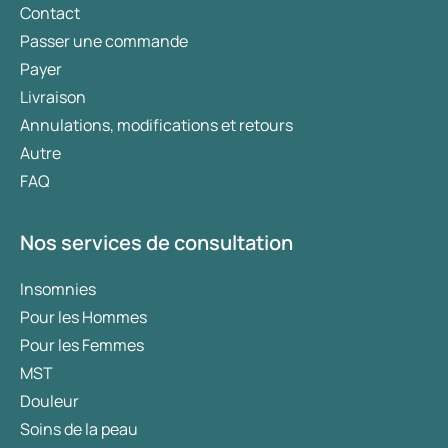
Contact
Passer une commande
Payer
Livraison
Annulations, modifications et retours
Autre
FAQ
Nos services de consultation
Insomnies
Pour les Hommes
Pour les Femmes
MST
Douleur
Soins de la peau