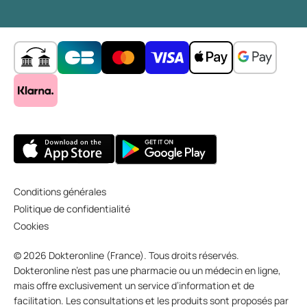
Conditions générales
Politique de confidentialité
Cookies
© 2026 Dokteronline (France). Tous droits réservés.
Dokteronline n’est pas une pharmacie ou un médecin en ligne,
mais offre exclusivement un service d’information et de
facilitation. Les consultations et les produits sont proposés par