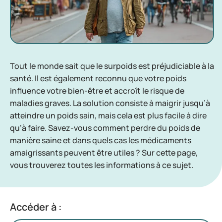
Tout le monde sait que le surpoids est préjudiciable à la
santé. Il est également reconnu que votre poids
influence votre bien-être et accroît le risque de
maladies graves. La solution consiste à maigrir jusqu’à
atteindre un poids sain, mais cela est plus facile à dire
qu’à faire. Savez-vous comment perdre du poids de
manière saine et dans quels cas les médicaments
amaigrissants peuvent être utiles ? Sur cette page,
vous trouverez toutes les informations à ce sujet.
Accéder à :