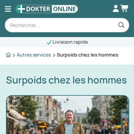
Livraison rapide
Autres services
Surpoids chez les hommes
Surpoids chez les hommes