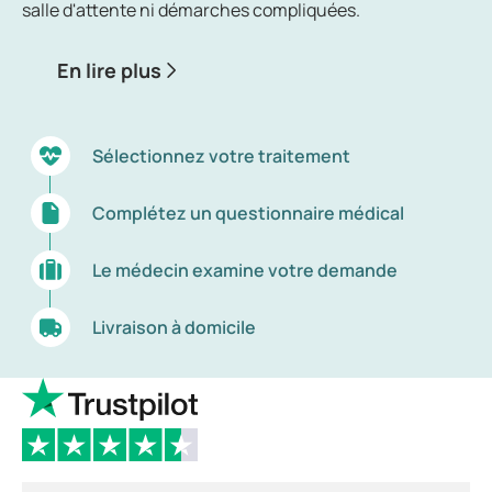
salle d'attente ni démarches compliquées.
En lire plus
Sélectionnez votre traitement
Complétez un questionnaire médical
Le médecin examine votre demande
Livraison à domicile