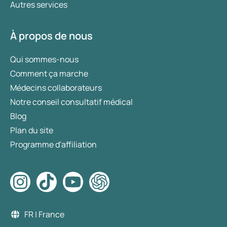
Autres services
À propos de nous
Qui sommes-nous
Comment ça marche
Médecins collaborateurs
Notre conseil consultatif médical
Blog
Plan du site
Programme d'affiliation
FR | France