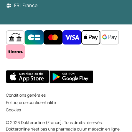
FR | France
Conditions générales
Politique de confidentialité
Cookies
© 2026 Dokteronline (France). Tous droits réservés.
Dokteronline n’est pas une pharmacie ou un médecin en ligne,