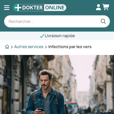
Livraison rapide
Autres services
Infections par les vers