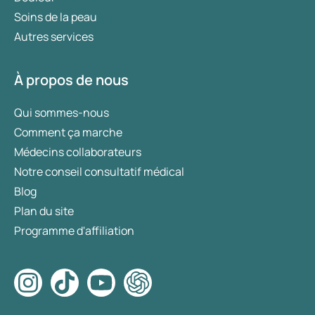
Soins de la peau
Autres services
À propos de nous
Qui sommes-nous
Comment ça marche
Médecins collaborateurs
Notre conseil consultatif médical
Blog
Plan du site
Programme d'affiliation