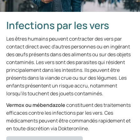
Infections par les vers
Les êtres humains peuvent contracter des vers par
contact direct avec d'autres personnes ou en ingérant
des œufs présents dans des aliments ou sur des objets
contaminés. Les vers sont des parasites qui résident
principalement dans les intestins. Ils peuvent être
présents dans la viande crue ou sur des légumes. Les
enfants présentent un risque accru, notamment
lorsqu'ils touchent des jouets contaminés.
Vermox ou mébendazole
constituent des traitements
efficaces contre les infections par les vers. Ces
médicaments peuvent être commandés rapidement et
en toute discrétion via Dokteronline.