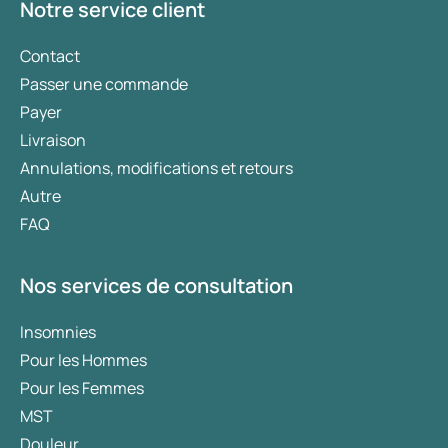
Notre service client
Contact
Passer une commande
Payer
Livraison
Annulations, modifications et retours
Autre
FAQ
Nos services de consultation
Insomnies
Pour les Hommes
Pour les Femmes
MST
Douleur