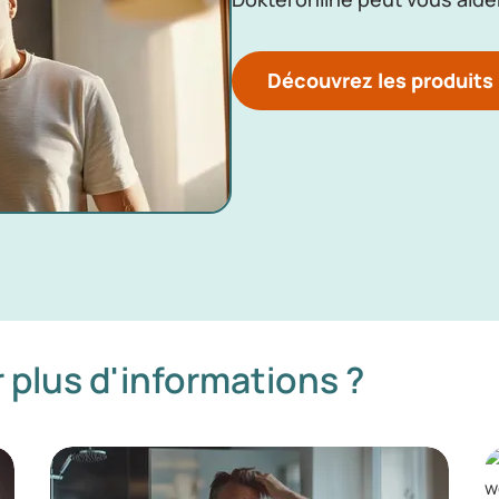
Découvrez les produits
 plus d'informations ?