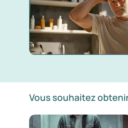
Vous souhaitez obtenir