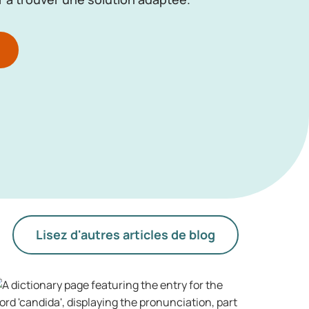
Lisez d'autres articles de blog