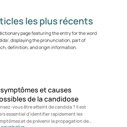
ticles les plus récents
 symptômes et causes
ossibles de la candidose
nsez-vous être atteint de candida ? Il est
ors essentiel d'identifier rapidement les
mptômes et de prévenir la propagation de