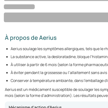
À propos de Aerius
Aerius soulage les symptômes allergiques, tels que le r
La substance active, la desloratadine, bloque l’histamin
À utiliser à partir de 6 mois (selon la forme pharmaceuti
À éviter pendant la grossesse ou l’allaitement sans avis
Conserver à température ambiante, dans l’emballage d’o
Aerius est un médicament susceptible de soulager les sympt
mois (selon la forme d’administration). Les résultats peuven
Mécanisme d'action d’Aerius