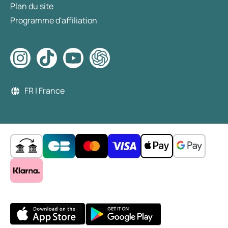
Plan du site
Programme d'affiliation
FR | France