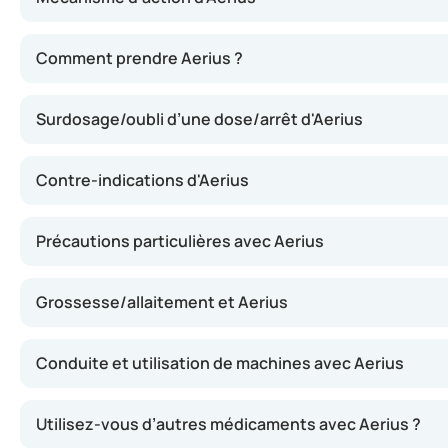
Aerius contient de la desloratadine, une substance qui 
Comment prendre Aerius ?
Surdosage/oubli d’une dose/arrêt d'Aerius
Contre-indications d'Aerius
Précautions particulières avec Aerius
Grossesse/allaitement et Aerius
Conduite et utilisation de machines avec Aerius
Utilisez-vous d’autres médicaments avec Aerius ?