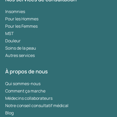
Insomnies
Pour les Hommes
Pour les Femmes
MST
Douleur
Soins de la peau
Autres services
À propos de nous
Qui sommes-nous
Comment ça marche
Médecins collaborateurs
Notre conseil consultatif médical
Blog