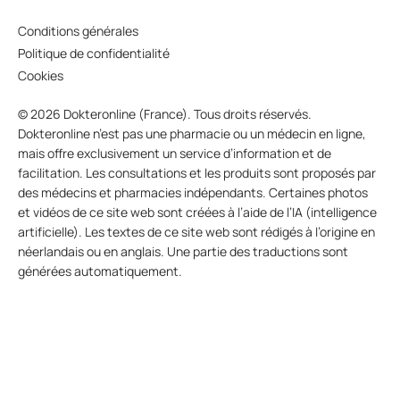
Conditions générales
Politique de confidentialité
Cookies
© 2026 Dokteronline (France). Tous droits réservés.
Dokteronline n’est pas une pharmacie ou un médecin en ligne,
mais offre exclusivement un service d’information et de
facilitation. Les consultations et les produits sont proposés par
des médecins et pharmacies indépendants. Certaines photos
et vidéos de ce site web sont créées à l’aide de l’IA (intelligence
artificielle). Les textes de ce site web sont rédigés à l’origine en
néerlandais ou en anglais. Une partie des traductions sont
générées automatiquement.