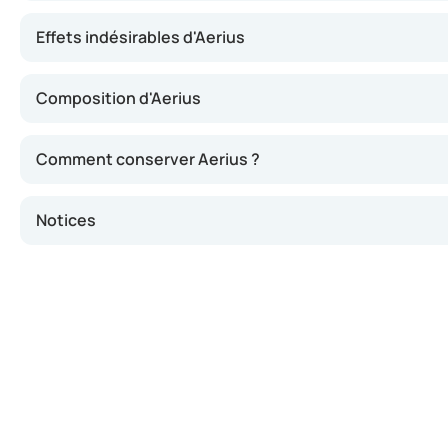
Effets indésirables d'Aerius
Composition d'Aerius
Comment conserver Aerius ?
Notices