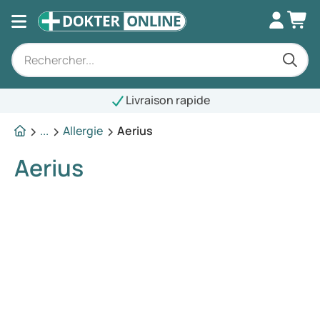
Livraison rapide
...
Allergie
Aerius
Aerius